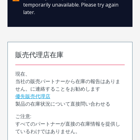
temporarily unavailable. Please try again
later.
販売代理店在庫
現在、
当社の販売パートナーから在庫の報告はありま
せん。に連絡することをお勧めします
優先販売代理店
製品の在庫状況について直接問い合わせる
ご注意:
すべてのパートナーが直接の在庫情報を提供し
ているわけではありません。