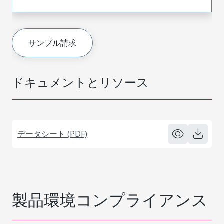
サンプル請求
ドキュメントとリソース
データシート (PDF)
製品環境コンプライアンス