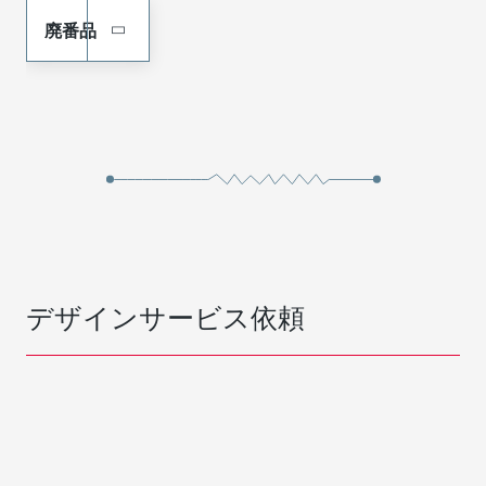
廃番品
デザインサービス依頼