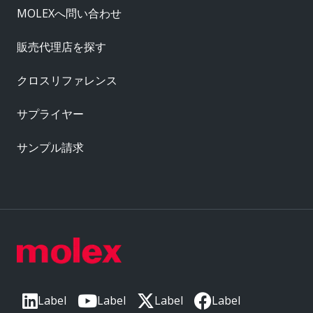
MOLEXへ問い合わせ
販売代理店を探す
クロスリファレンス
サプライヤー
サンプル請求
Label
Label
Label
Label