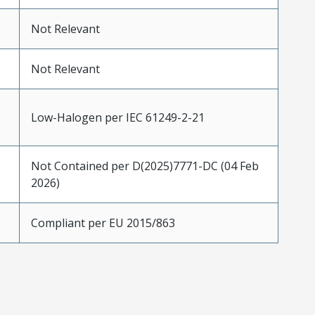
Not Relevant
Not Relevant
Low-Halogen per IEC 61249-2-21
Not Contained per D(2025)7771-DC (04 Feb
2026)
Compliant per EU 2015/863