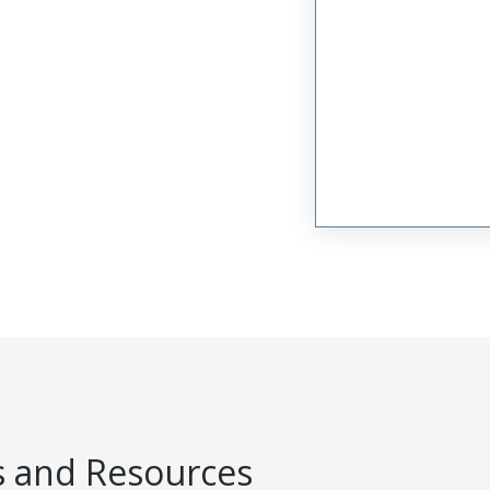
 and Resources