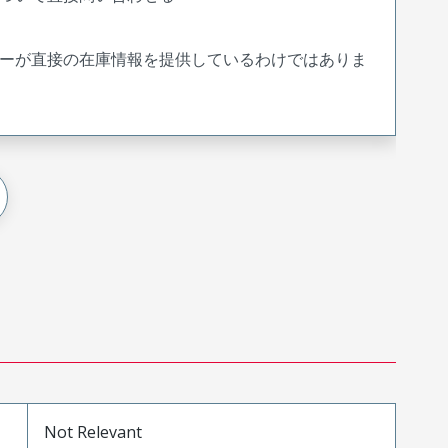
ーが直接の在庫情報を提供しているわけではありま
Not Relevant