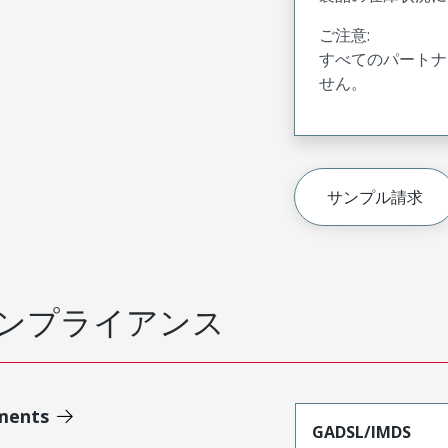
ご注意:
すべてのパートナ
せん。
サンプル請求
ンプライアンス
ments
GADSL/IMDS