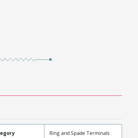
tegory
Ring and Spade Terminals