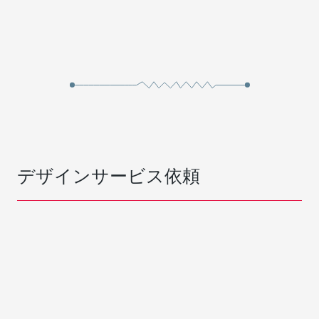
デザインサービス依頼