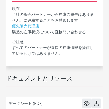
現在、
当社の販売パートナーから在庫の報告はありま
せん。に連絡することをお勧めします
優先販売代理店
製品の在庫状況について直接問い合わせる
ご注意:
すべてのパートナーが直接の在庫情報を提供し
ているわけではありません。
ドキュメントとリソース
データシート (PDF)