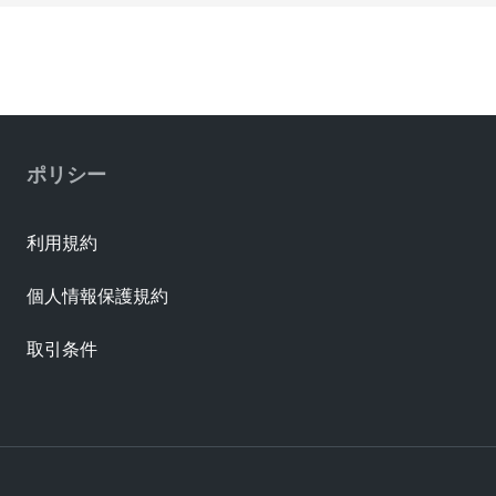
ポリシー
利用規約
個人情報保護規約
取引条件