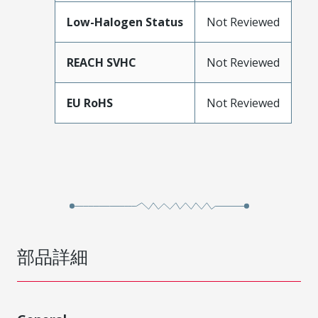
Low-Halogen Status
Not Reviewed
REACH SVHC
Not Reviewed
EU RoHS
Not Reviewed
部品詳細