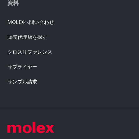
資料
MOLEXへ問い合わせ
販売代理店を探す
クロスリファレンス
サプライヤー
サンプル請求