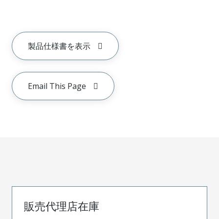
製品仕様書を表示
Email This Page
販売代理店在庫