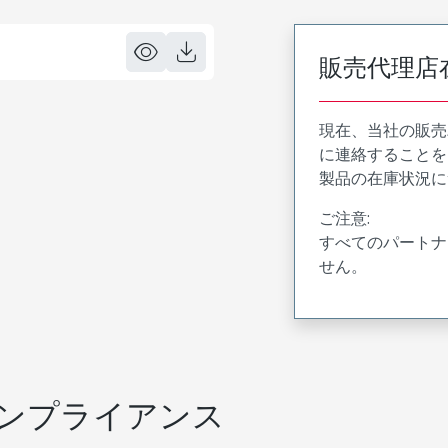
販売代理店
現在、当社の販売
に連絡することを
製品の在庫状況に
ご注意:
すべてのパートナ
せん。
ンプライアンス