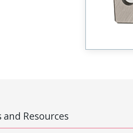
 and Resources