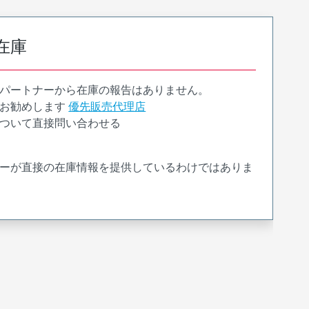
在庫
パートナーから在庫の報告はありません。
お勧めします
優先販売代理店
ついて直接問い合わせる
ーが直接の在庫情報を提供しているわけではありま