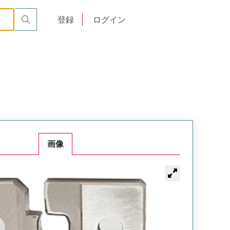
English
登録
ログイン
中文
画像