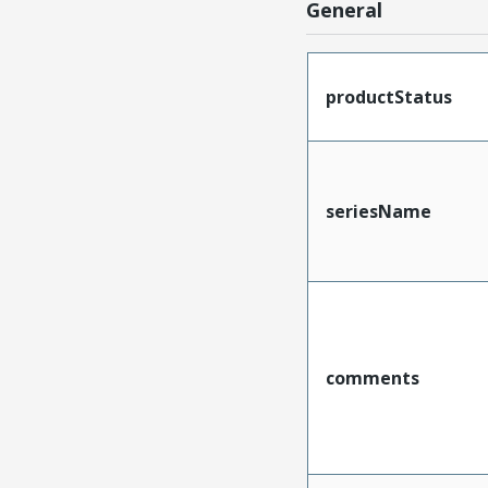
General
productStatus
seriesName
comments