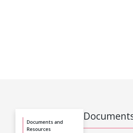
Documents
Documents and
Resources