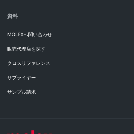
資料
MOLEXへ問い合わせ
販売代理店を探す
クロスリファレンス
サプライヤー
サンプル請求