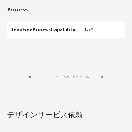
Process
leadFreeProcessCapability
N/A
デザインサービス依頼