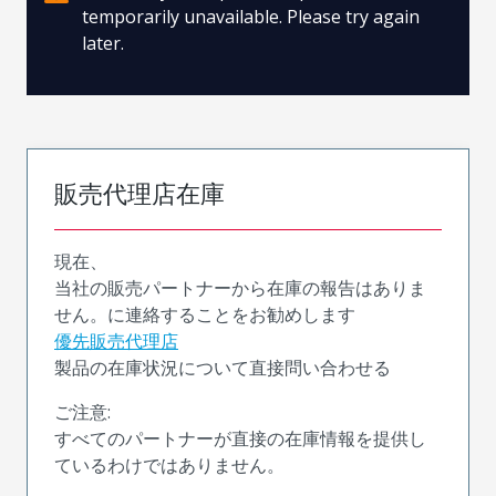
temporarily unavailable. Please try again
later.
販売代理店在庫
現在、
当社の販売パートナーから在庫の報告はありま
せん。に連絡することをお勧めします
優先販売代理店
製品の在庫状況について直接問い合わせる
ご注意:
すべてのパートナーが直接の在庫情報を提供し
ているわけではありません。