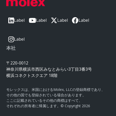
Label
Label
Label
Label
Label
本社
〒220-0012
神奈川県横浜市西区みなとみらい3丁目3番3号
横浜コネクトスクエア 18階
モレックスは、米国におけるMolex, LLCの登録商標であり、
その他の国でも登録されている場合があります。
ここに記載されているその他の商標はすべて、
それぞれの所有者に帰属します。© Copyright 2026