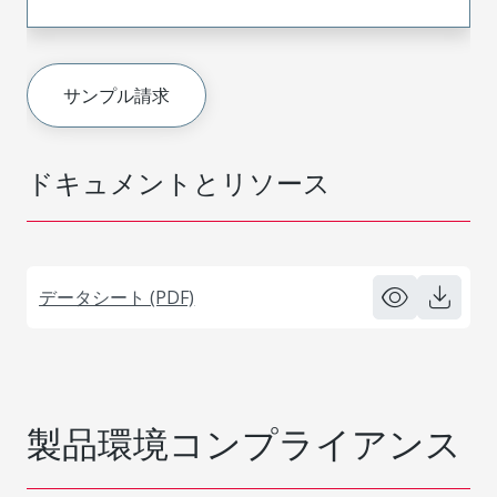
サンプル請求
ドキュメントとリソース
データシート (PDF)
製品環境コンプライアンス