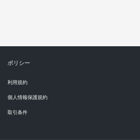
ポリシー
利用規約
個人情報保護規約
取引条件