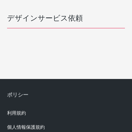
デザインサービス依頼
ポリシー
利用規約
個人情報保護規約