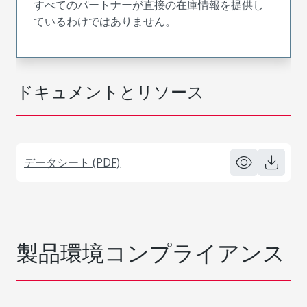
すべてのパートナーが直接の在庫情報を提供し
ているわけではありません。
ドキュメントとリソース
データシート (PDF)
製品環境コンプライアンス