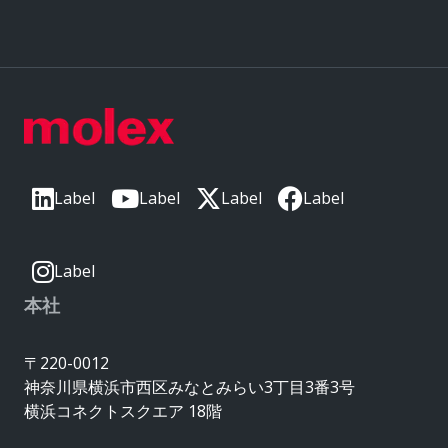
Label
Label
Label
Label
Label
本社
〒220-0012
神奈川県横浜市西区みなとみらい3丁目3番3号
横浜コネクトスクエア 18階