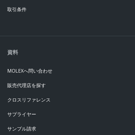
取引条件
資料
MOLEXへ問い合わせ
販売代理店を探す
クロスリファレンス
サプライヤー
サンプル請求