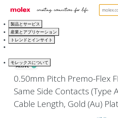
ホーム
Wire and Cable
Flat-Flexible Cable (FFC)
製品とサービス
産業とアプリケーション
トレンドとインサイト
キャリア
モレックスについて
Active
0.50mm Pitch Premo-Flex F
Same Side Contacts (Type 
Cable Length, Gold (Au) Plat