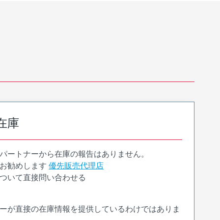
在庫
パートナーから在庫の報告はありません。
お勧めします
優先販売代理店
ついて直接問い合わせる
ーが直接の在庫情報を提供しているわけではありま