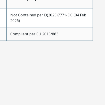
Not Contained per D(2025)7771-DC (04 Feb
2026)
Compliant per EU 2015/863