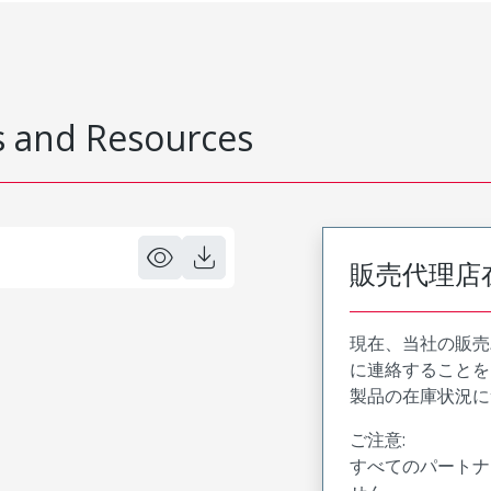
 and Resources
販売代理店
現在、当社の販売
に連絡することを
製品の在庫状況に
ご注意:
すべてのパートナ