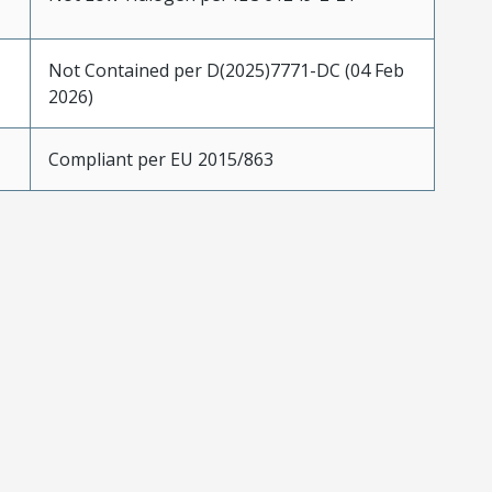
Not Contained per D(2025)7771-DC (04 Feb
2026)
Compliant per EU 2015/863