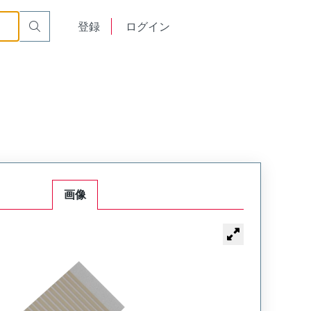
English
登録
ログイン
中文
画像