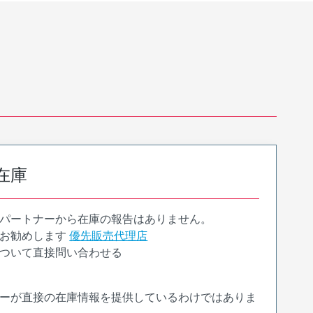
在庫
パートナーから在庫の報告はありません。
お勧めします
優先販売代理店
ついて直接問い合わせる
ーが直接の在庫情報を提供しているわけではありま