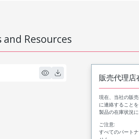
 and Resources
販売代理店
現在、当社の販売
に連絡することを
製品の在庫状況に
ご注意:
すべてのパートナ