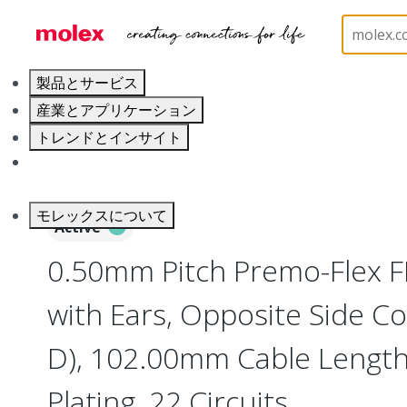
ホーム
Wire and Cable
Flat-Flexible Cable (FFC)
製品とサービス
産業とアプリケーション
トレンドとインサイト
キャリア
モレックスについて
Active
0.50mm Pitch Premo-Flex 
with Ears, Opposite Side Co
D), 102.00mm Cable Length,
Plating, 22 Circuits