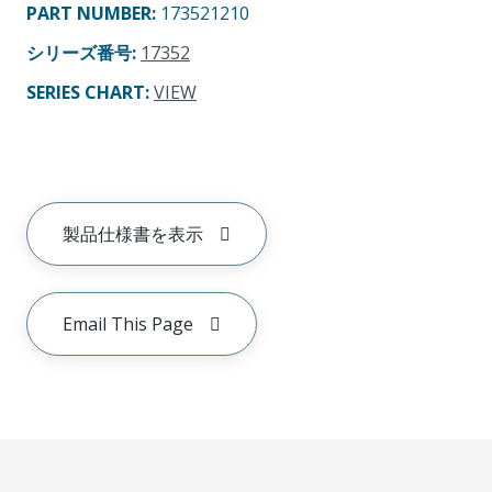
PART NUMBER
:
173521210
シリーズ番号
:
17352
SERIES CHART
:
VIEW
製品仕様書を表示
Email This Page