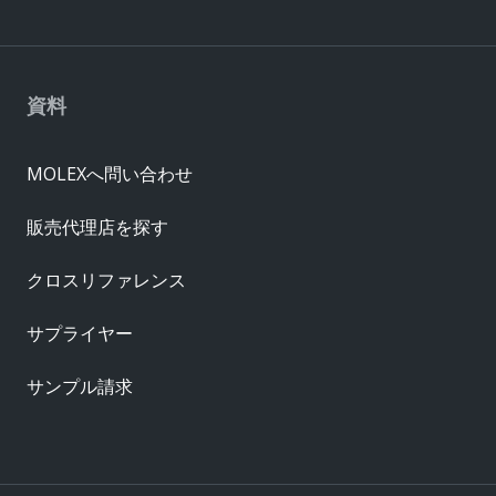
資料
MOLEXへ問い合わせ
販売代理店を探す
クロスリファレンス
サプライヤー
サンプル請求