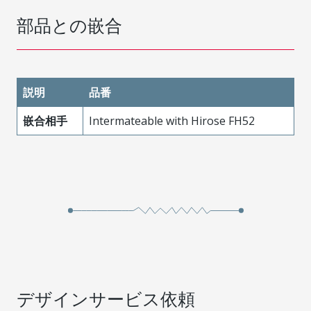
部品との嵌合
説明
品番
嵌合相手
Intermateable with Hirose FH52
デザインサービス依頼