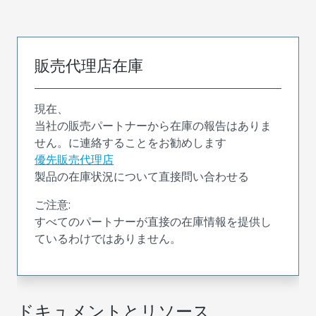
販売代理店在庫
現在、
当社の販売パートナーから在庫の報告はありま
せん。に連絡することをお勧めします
優先販売代理店
製品の在庫状況について直接問い合わせる
ご注意:
すべてのパートナーが直接の在庫情報を提供し
ているわけではありません。
ドキュメントとリソース