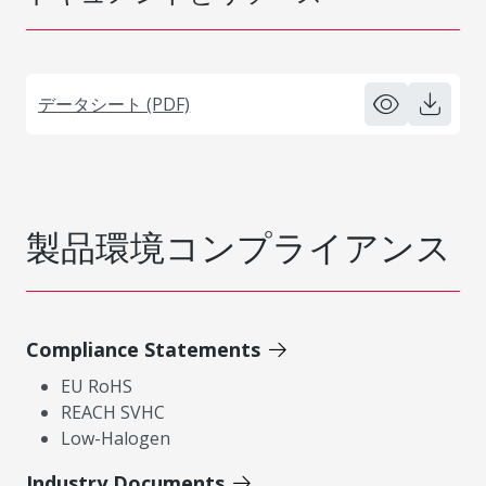
データシート (PDF)
製品環境コンプライアンス
Compliance Statements
EU RoHS
REACH SVHC
Low-Halogen
Industry Documents