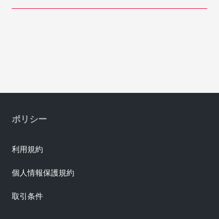
ポリシー
利用規約
個人情報保護規約
取引条件