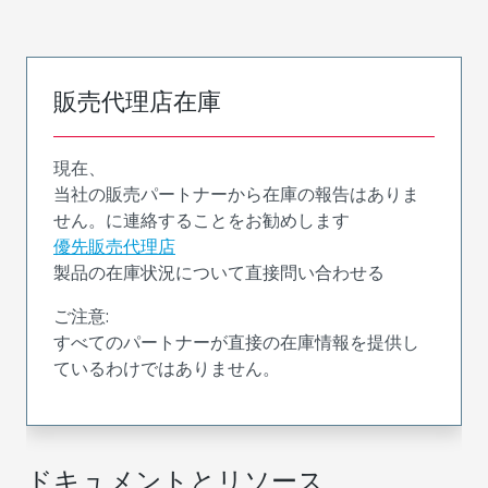
販売代理店在庫
現在、
当社の販売パートナーから在庫の報告はありま
せん。に連絡することをお勧めします
優先販売代理店
製品の在庫状況について直接問い合わせる
ご注意:
すべてのパートナーが直接の在庫情報を提供し
ているわけではありません。
ドキュメントとリソース