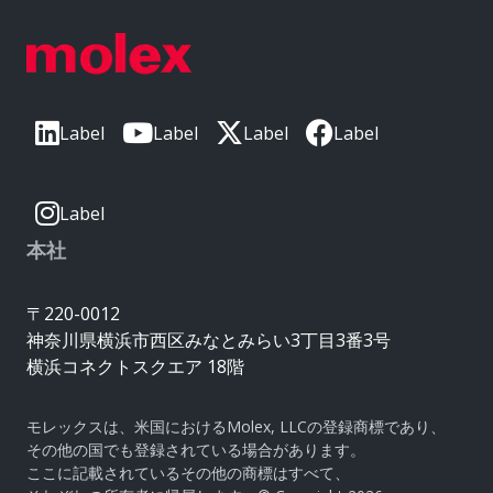
Label
Label
Label
Label
Label
本社
〒220-0012
神奈川県横浜市西区みなとみらい3丁目3番3号
横浜コネクトスクエア 18階
モレックスは、米国におけるMolex, LLCの登録商標であり、
その他の国でも登録されている場合があります。
ここに記載されているその他の商標はすべて、