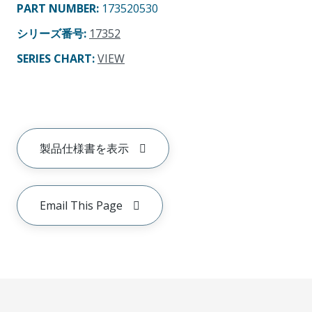
PART NUMBER
:
173520530
シリーズ番号
:
17352
SERIES CHART
:
VIEW
製品仕様書を表示
Email This Page