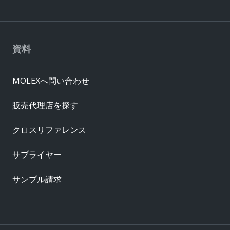
資料
MOLEXへ問い合わせ
販売代理店を探す
クロスリファレンス
サプライヤー
サンプル請求