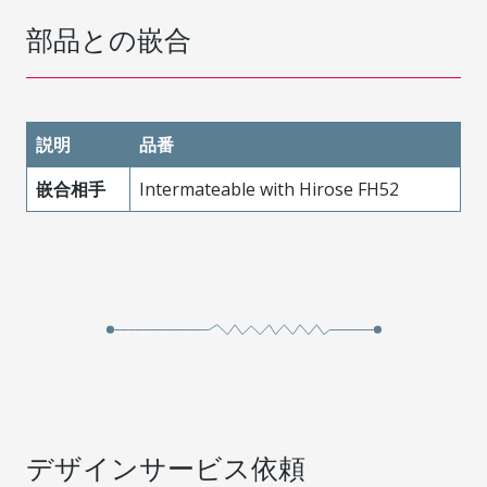
部品との嵌合
説明
品番
嵌合相手
Intermateable with Hirose FH52
デザインサービス依頼