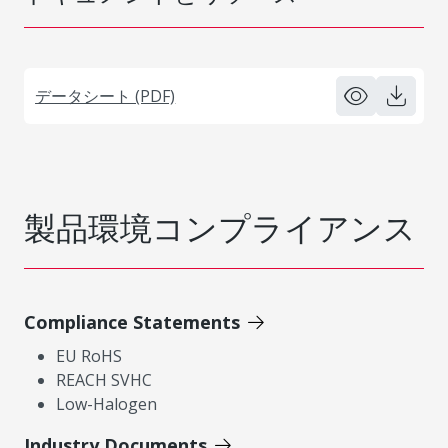
データシート (PDF)
製品環境コンプライアンス
Compliance Statements
EU RoHS
REACH SVHC
Low-Halogen
Industry Documents