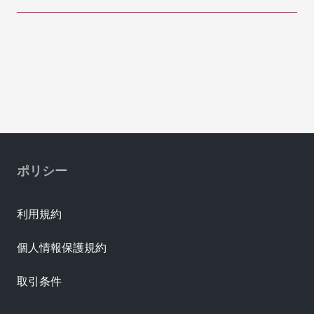
ポリシー
利用規約
個人情報保護規約
取引条件