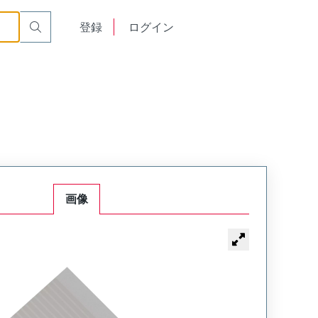
English
登録
ログイン
中文
画像