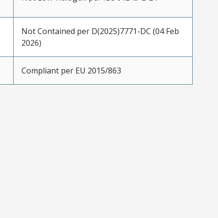
Not Contained per D(2025)7771-DC (04 Feb
2026)
Compliant per EU 2015/863