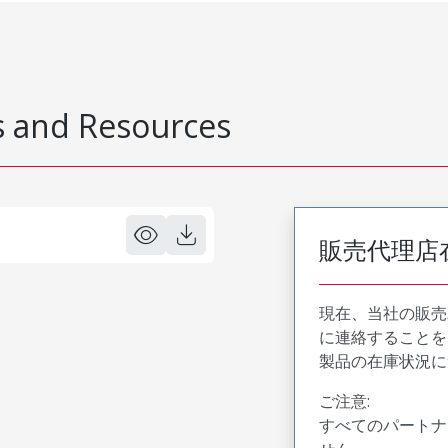
 and Resources
販売代理店
現在、当社の販売
に連絡することを
製品の在庫状況に
ご注意:
すべてのパートナ