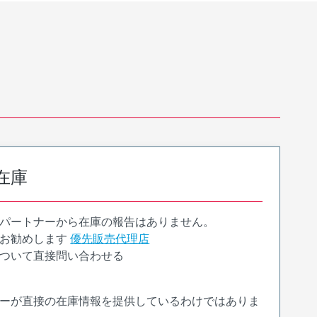
在庫
パートナーから在庫の報告はありません。
お勧めします
優先販売代理店
ついて直接問い合わせる
ーが直接の在庫情報を提供しているわけではありま