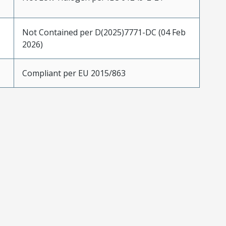
Not Contained per D(2025)7771-DC (04 Feb
2026)
Compliant per EU 2015/863