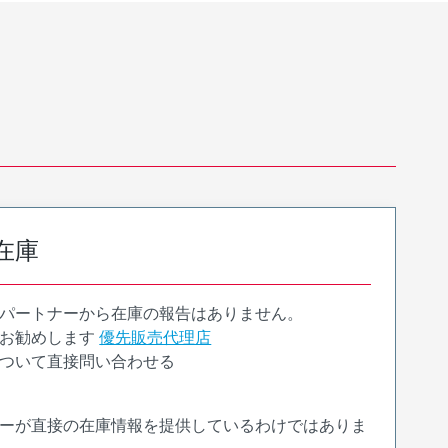
在庫
パートナーから在庫の報告はありません。
お勧めします
優先販売代理店
ついて直接問い合わせる
ーが直接の在庫情報を提供しているわけではありま