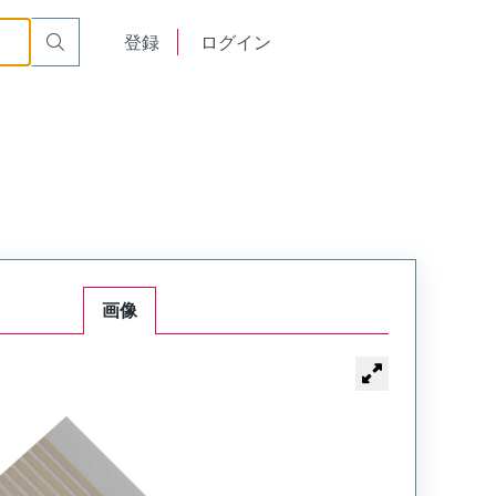
English
登録
ログイン
中文
画像