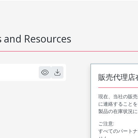
 and Resources
販売代理店
現在、当社の販売
に連絡することを
製品の在庫状況に
ご注意:
すべてのパートナ