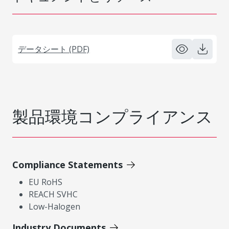
データシート (PDF)
製品環境コンプライアンス
Compliance Statements
EU RoHS
REACH SVHC
Low-Halogen
Industry Documents