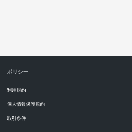
ポリシー
利用規約
個人情報保護規約
取引条件