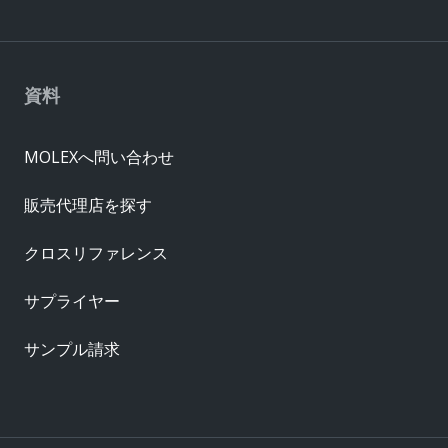
資料
MOLEXへ問い合わせ
販売代理店を探す
クロスリファレンス
サプライヤー
サンプル請求