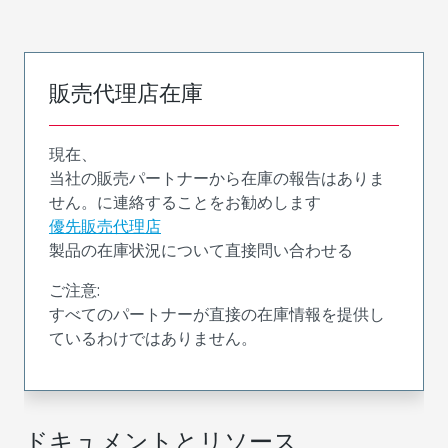
販売代理店在庫
現在、
当社の販売パートナーから在庫の報告はありま
せん。に連絡することをお勧めします
優先販売代理店
製品の在庫状況について直接問い合わせる
ご注意:
すべてのパートナーが直接の在庫情報を提供し
ているわけではありません。
ドキュメントとリソース