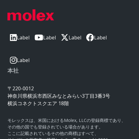
Label
Label
Label
Label
Label
本社
〒220-0012
神奈川県横浜市西区みなとみらい3丁目3番3号
横浜コネクトスクエア 18階
モレックスは、米国におけるMolex, LLCの登録商標であり、
その他の国でも登録されている場合があります。
ここに記載されているその他の商標はすべて、