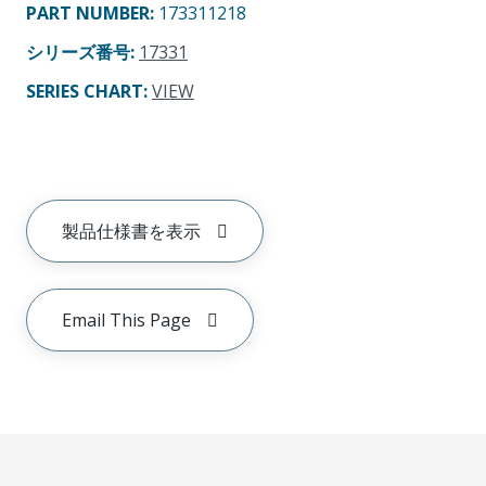
PART NUMBER
:
173311218
シリーズ番号
:
17331
SERIES CHART
:
VIEW
製品仕様書を表示
Email This Page