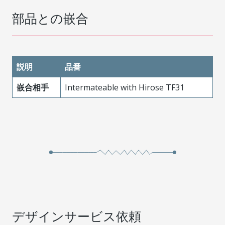
部品との嵌合
説明
品番
嵌合相手
Intermateable with Hirose TF31
デザインサービス依頼