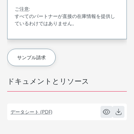
ご注意:
すべてのパートナーが直接の在庫情報を提供し
ているわけではありません。
サンプル請求
ドキュメントとリソース
データシート (PDF)