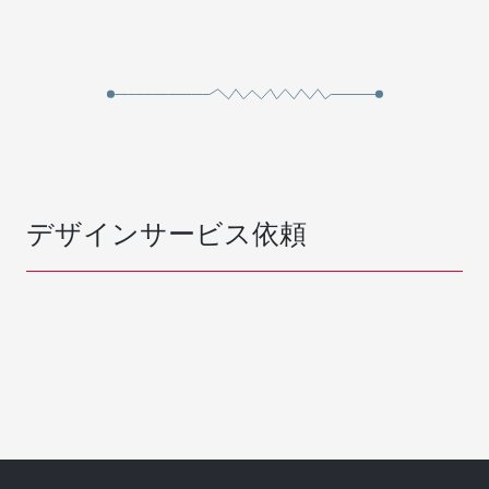
デザインサービス依頼