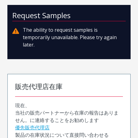
Request Samples
The ability to request samples is
temporarily unavailable. Please try again
later.
販売代理店在庫
現在、
当社の販売パートナーから在庫の報告はありま
せん。に連絡することをお勧めします
優先販売代理店
製品の在庫状況について直接問い合わせる