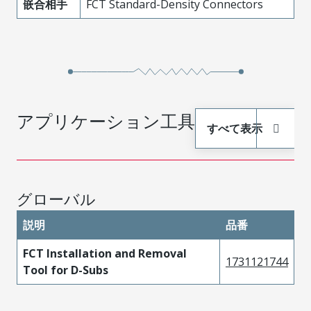
嵌合相手
FCT Standard-Density Connectors
アプリケーション工具
すべて表示
グローバル
説明
品番
FCT Installation and Removal
1731121744
Tool for D-Subs