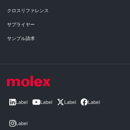
クロスリファレンス
サプライヤー
サンプル請求
Label
Label
Label
Label
Label