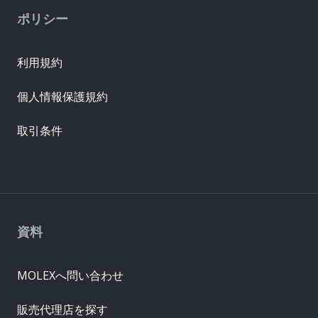
ポリシー
利用規約
個人情報保護規約
取引条件
資料
MOLEXへ問い合わせ
販売代理店を探す