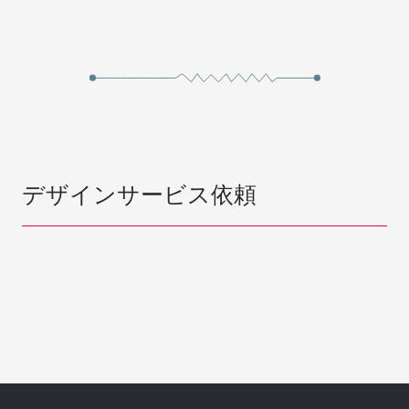
デザインサービス依頼