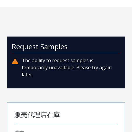
Request Samples
The ability to request samples is
temporarily unavailable. Please try again
later.
販売代理店在庫