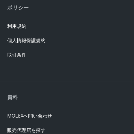
ポリシー
利用規約
個人情報保護規約
取引条件
資料
MOLEXへ問い合わせ
販売代理店を探す