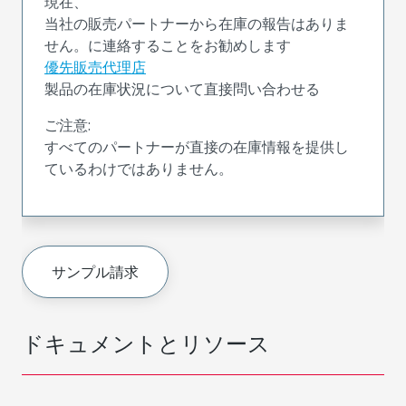
現在、
当社の販売パートナーから在庫の報告はありま
せん。に連絡することをお勧めします
優先販売代理店
製品の在庫状況について直接問い合わせる
ご注意:
すべてのパートナーが直接の在庫情報を提供し
ているわけではありません。
サンプル請求
ドキュメントとリソース