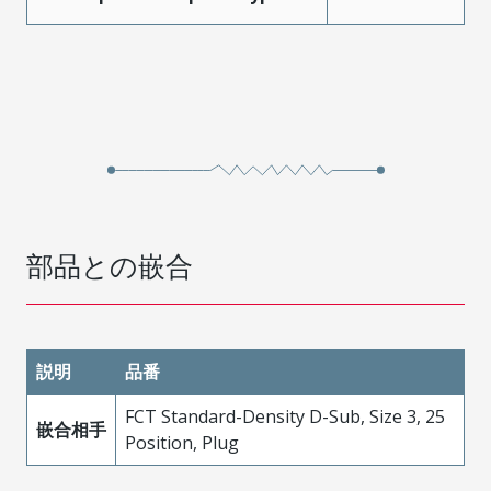
部品との嵌合
説明
品番
FCT Standard-Density D-Sub, Size 3, 25
嵌合相手
Position, Plug