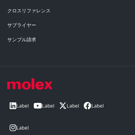
クロスリファレンス
サプライヤー
サンプル請求
Label
Label
Label
Label
Label