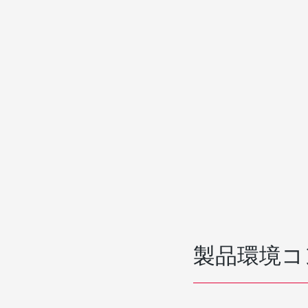
製品環境コ