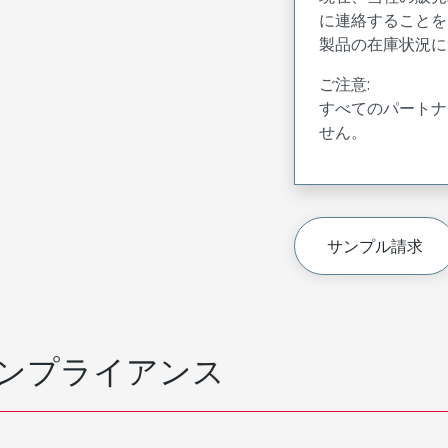
に連絡することを
製品の在庫状況に
ご注意:
すべてのパートナ
せん。
サンプル請求
ンプライアンス