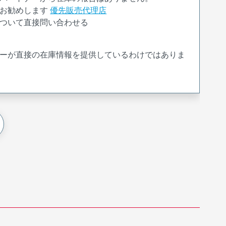
お勧めします
優先販売代理店
ついて直接問い合わせる
ーが直接の在庫情報を提供しているわけではありま