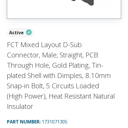
Active
FCT Mixed Layout D-Sub
Connector, Male, Straight, PCB
Through Hole, Gold Plating, Tin-
plated Shell with Dimples, 8.10mm
Snap-in Bolt, 5 Circuits Loaded
(High Power), Heat Resistant Natural
Insulator
PART NUMBER
:
1731071305