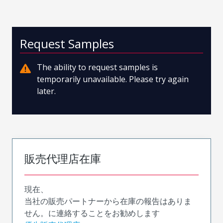
Request Samples
The ability to request samples is
temporarily unavailable. Please try again
later.
販売代理店在庫
現在、
当社の販売パートナーから在庫の報告はありま
せん。に連絡することをお勧めします