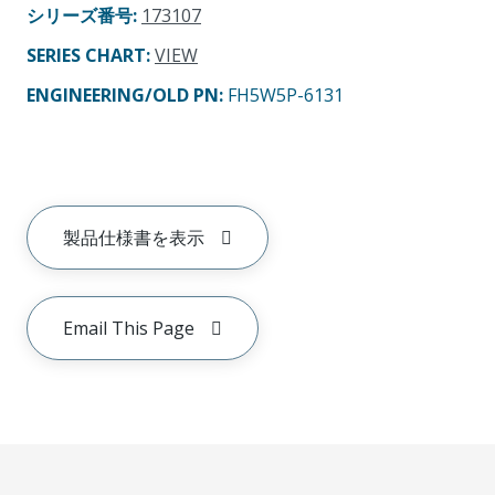
シリーズ番号
:
173107
SERIES CHART
:
VIEW
ENGINEERING/OLD PN:
FH5W5P-6131
製品仕様書を表示
Email This Page