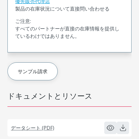
優先販売代理店
製品の在庫状況について直接問い合わせる
ご注意:
すべてのパートナーが直接の在庫情報を提供し
ているわけではありません。
サンプル請求
ドキュメントとリソース
データシート (PDF)