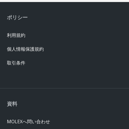
ポリシー
利用規約
個人情報保護規約
取引条件
資料
MOLEXへ問い合わせ