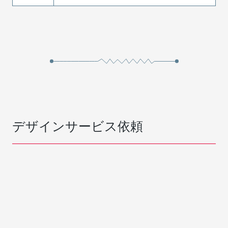
デザインサービス依頼