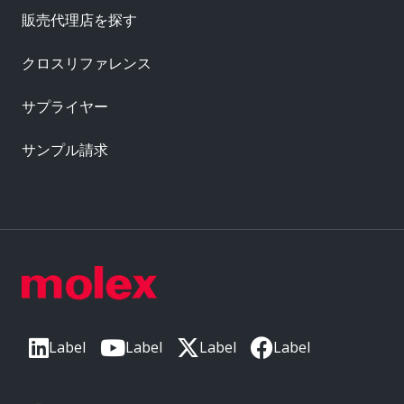
販売代理店を探す
クロスリファレンス
サプライヤー
サンプル請求
Label
Label
Label
Label