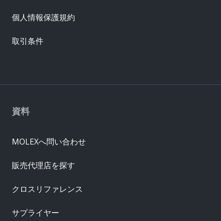
個人情報保護規約
取引条件
資料
MOLEXへ問い合わせ
販売代理店を探す
クロスリファレンス
サプライヤー