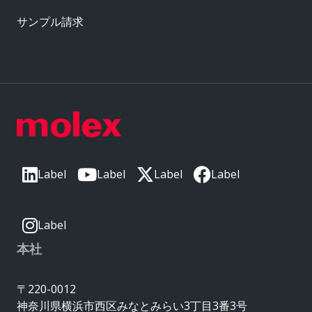
サンプル請求
Label
Label
Label
Label
Label
本社
〒220-0012
神奈川県横浜市西区みなとみらい3丁目3番3号