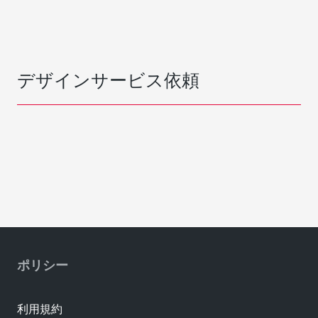
デザインサービス依頼
ポリシー
利用規約