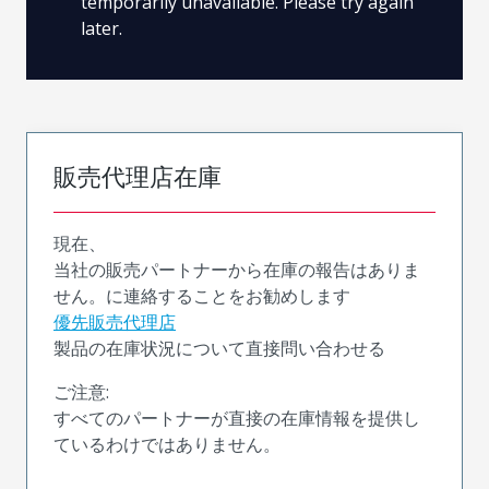
temporarily unavailable. Please try again
later.
販売代理店在庫
現在、
当社の販売パートナーから在庫の報告はありま
せん。に連絡することをお勧めします
優先販売代理店
製品の在庫状況について直接問い合わせる
ご注意:
すべてのパートナーが直接の在庫情報を提供し
ているわけではありません。