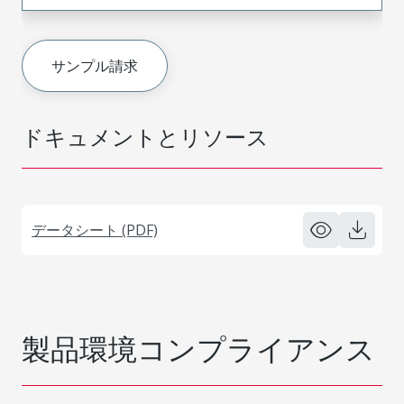
サンプル請求
ドキュメントとリソース
データシート (PDF)
製品環境コンプライアンス