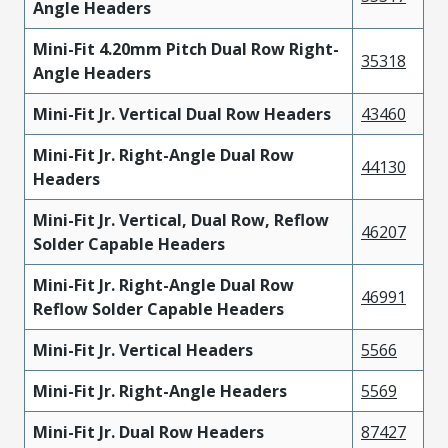
Angle Headers
Mini-Fit 4.20mm Pitch Dual Row Right-
35318
Angle Headers
Mini-Fit Jr. Vertical Dual Row Headers
43460
Mini-Fit Jr. Right-Angle Dual Row
44130
Headers
Mini-Fit Jr. Vertical, Dual Row, Reflow
46207
Solder Capable Headers
Mini-Fit Jr. Right-Angle Dual Row
46991
Reflow Solder Capable Headers
Mini-Fit Jr. Vertical Headers
5566
Mini-Fit Jr. Right-Angle Headers
5569
Mini-Fit Jr. Dual Row Headers
87427