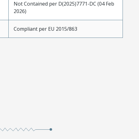
Not Contained per D(2025)7771-DC (04 Feb
2026)
Compliant per EU 2015/863