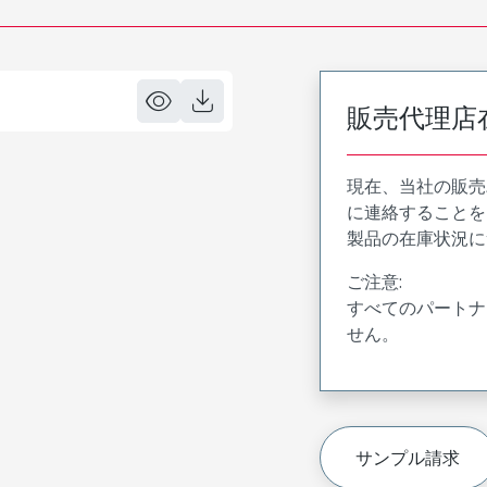
販売代理店
現在、当社の販売
に連絡することを
製品の在庫状況に
ご注意:
すべてのパートナ
せん。
サンプル請求