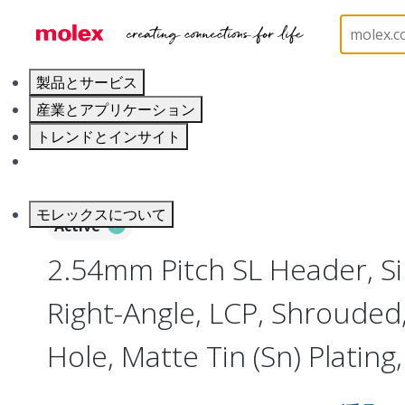
ホーム
Connectors
PCB / Wire Connectors
PC
製品とサービス
産業とアプリケーション
トレンドとインサイト
キャリア
モレックスについて
Active
2.54mm Pitch SL Header, Si
Right-Angle, LCP, Shrouded
Hole, Matte Tin (Sn) Plating,