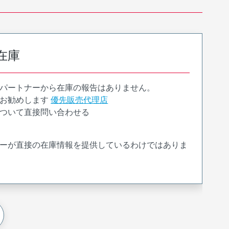
在庫
パートナーから在庫の報告はありません。
お勧めします
優先販売代理店
ついて直接問い合わせる
ーが直接の在庫情報を提供しているわけではありま