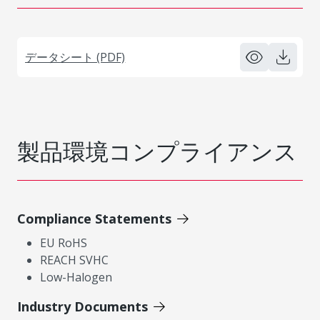
データシート (PDF)
製品環境コンプライアンス
Compliance Statements
EU RoHS
REACH SVHC
Low-Halogen
Industry Documents