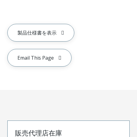
製品仕様書を表示
Email This Page
販売代理店在庫