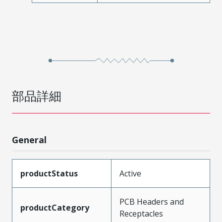
部品詳細
General
productStatus
Active
PCB Headers and
productCategory
Receptacles