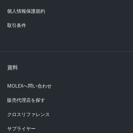
個人情報保護規約
取引条件
資料
MOLEXへ問い合わせ
販売代理店を探す
クロスリファレンス
サプライヤー