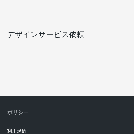
デザインサービス依頼
ポリシー
利用規約