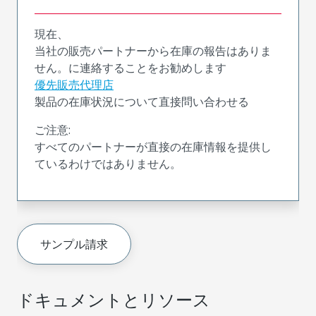
現在、
当社の販売パートナーから在庫の報告はありま
せん。に連絡することをお勧めします
優先販売代理店
製品の在庫状況について直接問い合わせる
ご注意:
すべてのパートナーが直接の在庫情報を提供し
ているわけではありません。
サンプル請求
ドキュメントとリソース