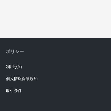
ポリシー
利用規約
個人情報保護規約
取引条件