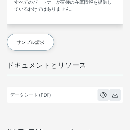
すべてのパートナーが直接の在庫情報を提供し
ているわけではありません。
サンプル請求
ドキュメントとリソース
データシート (PDF)