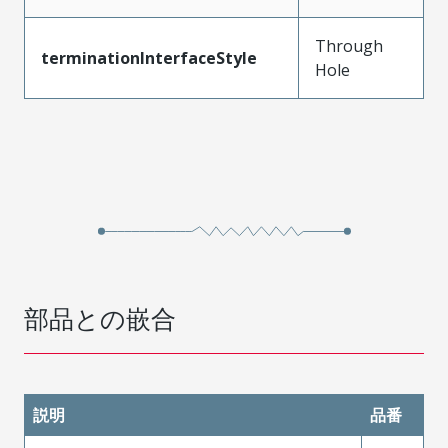
Through
terminationInterfaceStyle
Hole
部品との嵌合
説明
品番