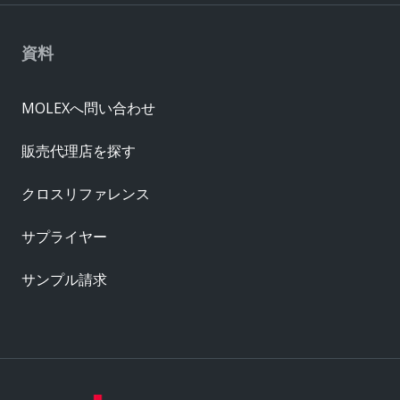
資料
MOLEXへ問い合わせ
販売代理店を探す
クロスリファレンス
サプライヤー
サンプル請求