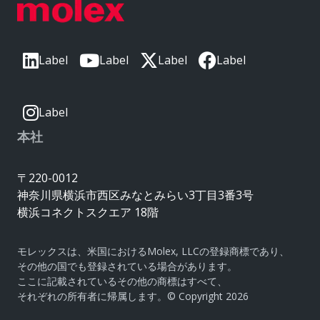
Label
Label
Label
Label
Label
本社
〒220-0012
神奈川県横浜市西区みなとみらい3丁目3番3号
横浜コネクトスクエア 18階
モレックスは、米国におけるMolex, LLCの登録商標であり、
その他の国でも登録されている場合があります。
ここに記載されているその他の商標はすべて、
それぞれの所有者に帰属します。© Copyright 2026