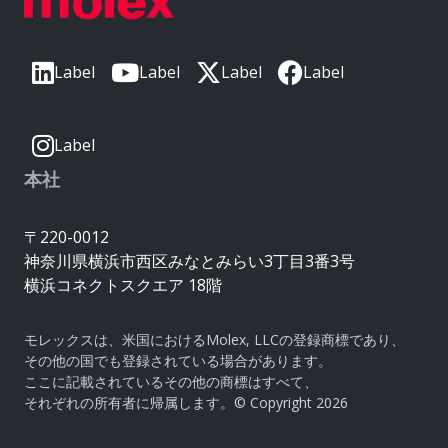
Label
Label
Label
Label
Label
本社
〒220-0012
神奈川県横浜市西区みなとみらい3丁目3番3号
横浜コネクトスクエア 18階
モレックスは、米国におけるMolex, LLCの登録商標であり、
その他の国でも登録されている場合があります。
ここに記載されているその他の商標はすべて、
それぞれの所有者に帰属します。© Copyright 2026