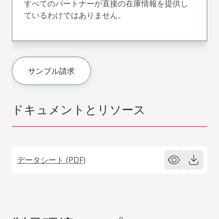
すべてのパートナーが直接の在庫情報を提供し
ているわけではありません。
サンプル請求
ドキュメントとリソース
データシート (PDF)