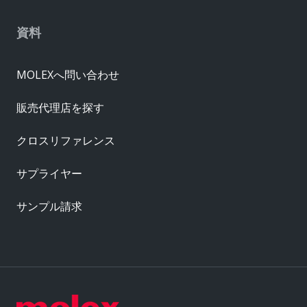
資料
MOLEXへ問い合わせ
販売代理店を探す
クロスリファレンス
サプライヤー
サンプル請求