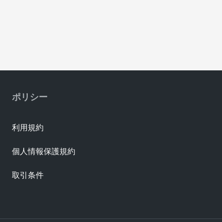
ポリシー
利用規約
個人情報保護規約
取引条件