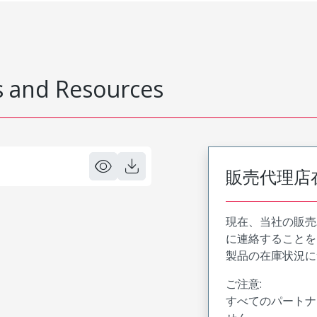
 and Resources
販売代理店
現在、当社の販売
に連絡することを
製品の在庫状況に
ご注意:
すべてのパートナ