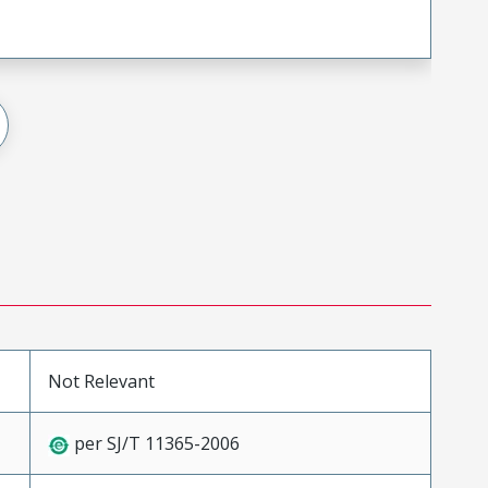
Not Relevant
per SJ/T 11365-2006