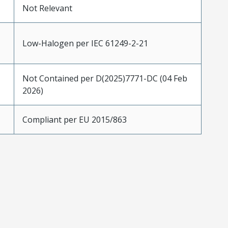
Not Relevant
Low-Halogen per IEC 61249-2-21
Not Contained per D(2025)7771-DC (04 Feb
2026)
Compliant per EU 2015/863