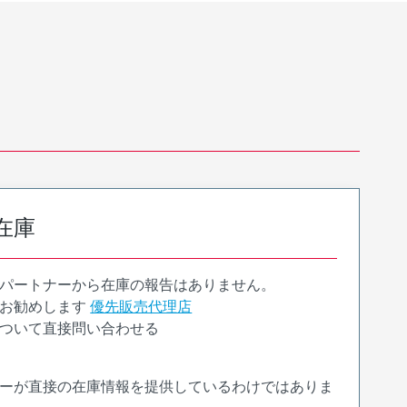
在庫
パートナーから在庫の報告はありません。
お勧めします
優先販売代理店
ついて直接問い合わせる
ーが直接の在庫情報を提供しているわけではありま