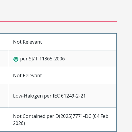
Not Relevant
per SJ/T 11365-2006
Not Relevant
Low-Halogen per IEC 61249-2-21
Not Contained per D(2025)7771-DC (04 Feb
2026)