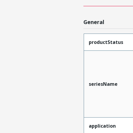
General
productStatus
seriesName
application