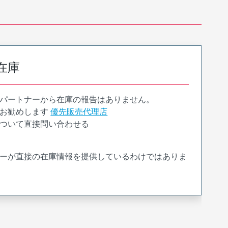
在庫
パートナーから在庫の報告はありません。
お勧めします
優先販売代理店
ついて直接問い合わせる
ーが直接の在庫情報を提供しているわけではありま