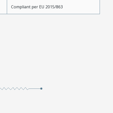
Compliant per EU 2015/863