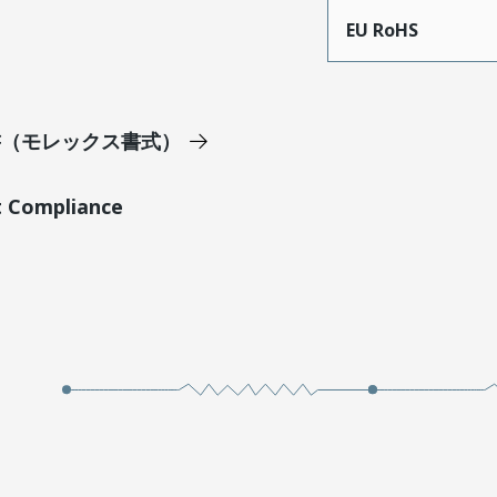
EU RoHS
明書（モレックス書式）
t Compliance