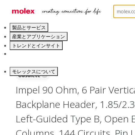
ホーム
Connectors
Backplane Connectors
17
製品とサービス
産業とアプリケーション
トレンドとインサイト
キャリア
モレックスについて
Obsolete
Impel 90 Ohm, 6 Pair Verti
Backplane Header, 1.85/2.
Left-Guided Type B, Open E
Columns, 144 Circuits, Pin 