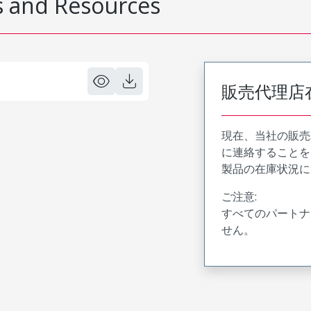
 and Resources
販売代理店
現在、当社の販売
に連絡することを
製品の在庫状況に
ご注意:
すべてのパートナ
せん。