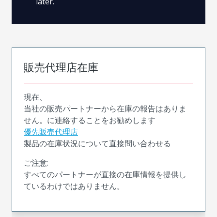
later.
販売代理店在庫
現在、
当社の販売パートナーから在庫の報告はありま
せん。に連絡することをお勧めします
優先販売代理店
製品の在庫状況について直接問い合わせる
ご注意:
すべてのパートナーが直接の在庫情報を提供し
ているわけではありません。