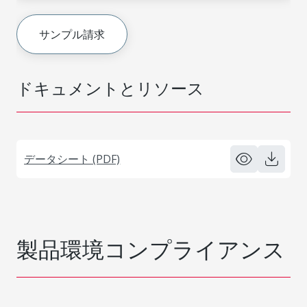
サンプル請求
ドキュメントとリソース
データシート (PDF)
製品環境コンプライアンス