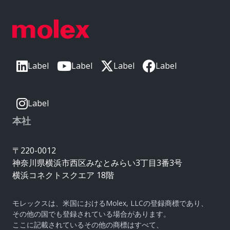
Label
Label
Label
Label
Label
本社
〒220-0012
神奈川県横浜市西区みなとみらい3丁目3番3号
横浜コネクトスクエア 18階
モレックスは、米国におけるMolex, LLCの登録商標であり、
その他の国でも登録されている場合があります。
ここに記載されているその他の商標はすべて、