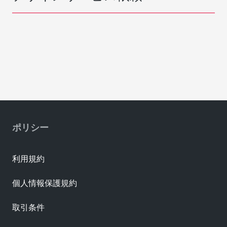
ポリシー
利用規約
個人情報保護規約
取引条件