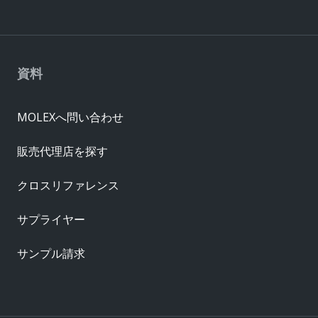
資料
MOLEXへ問い合わせ
販売代理店を探す
クロスリファレンス
サプライヤー
サンプル請求