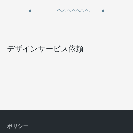
デザインサービス依頼
ポリシー