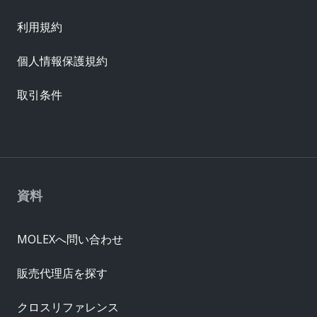
利用規約
個人情報保護規約
取引条件
資料
MOLEXへ問い合わせ
販売代理店を探す
クロスリファレンス