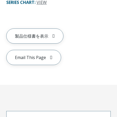
SERIES CHART
:
VIEW
製品仕様書を表示
Email This Page