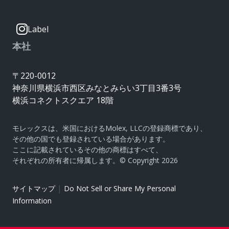
Label
本社
〒220-0012
神奈川県横浜市西区みなとみらい3丁目3番3号
横浜コネクトスクエア 18階
モレックスは、米国におけるMolex, LLCの登録商標であり、
その他の国でも登録されている場合があります。
ここに記載されているその他の商標はすべて、
それぞれの所有者に帰属します。© Copyright 2026
|
サイトマップ
Do Not Sell or Share My Personal
Information