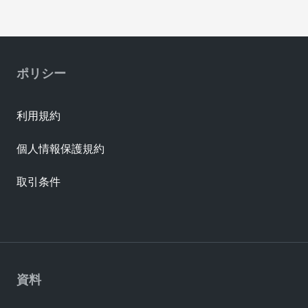
ポリシー
利用規約
個人情報保護規約
取引条件
資料