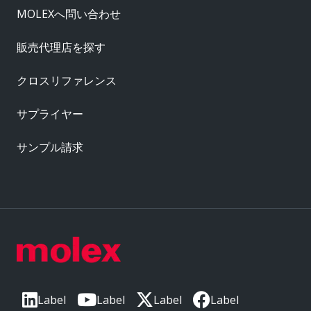
MOLEXへ問い合わせ
販売代理店を探す
クロスリファレンス
サプライヤー
サンプル請求
Label
Label
Label
Label