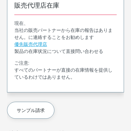
販売代理店在庫
現在、
当社の販売パートナーから在庫の報告はありま
せん。に連絡することをお勧めします
優先販売代理店
製品の在庫状況について直接問い合わせる
ご注意:
すべてのパートナーが直接の在庫情報を提供し
ているわけではありません。
サンプル請求