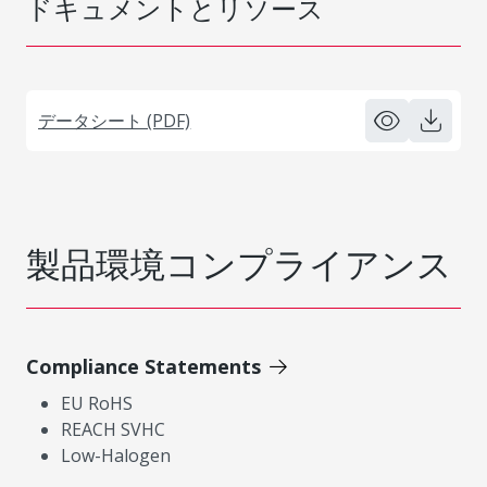
ドキュメントとリソース
データシート (PDF)
製品環境コンプライアンス
Compliance Statements
EU RoHS
REACH SVHC
Low-Halogen