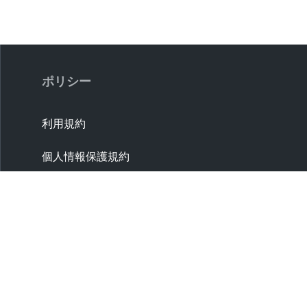
ポリシー
利用規約
個人情報保護規約
取引条件