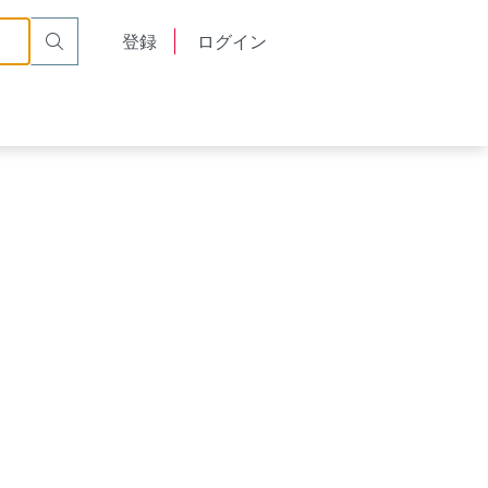
English
登録
ログイン
中文