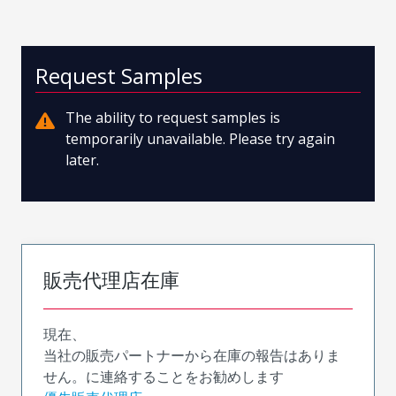
Request Samples
The ability to request samples is
temporarily unavailable. Please try again
later.
販売代理店在庫
現在、
当社の販売パートナーから在庫の報告はありま
せん。に連絡することをお勧めします