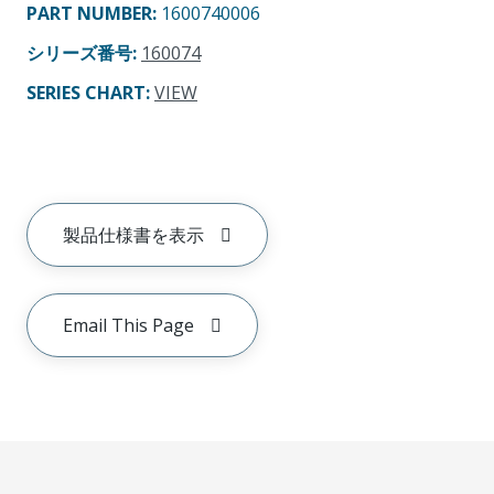
PART NUMBER
:
1600740006
シリーズ番号
:
160074
SERIES CHART
:
VIEW
製品仕様書を表示
Email This Page