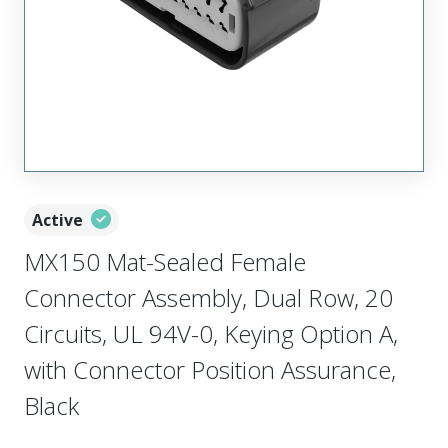
Active
MX150 Mat-Sealed Female
Connector Assembly, Dual Row, 20
Circuits, UL 94V-0, Keying Option A,
with Connector Position Assurance,
Black