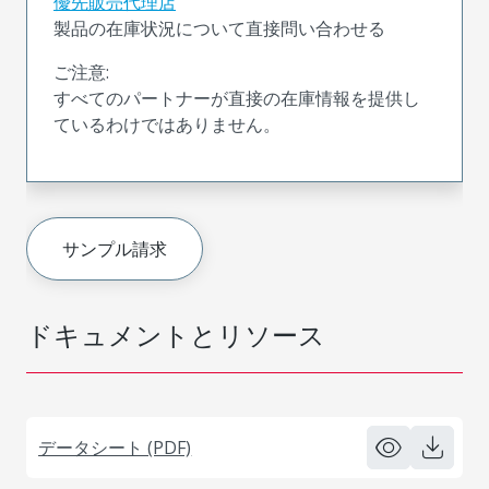
優先販売代理店
製品の在庫状況について直接問い合わせる
ご注意:
すべてのパートナーが直接の在庫情報を提供し
ているわけではありません。
サンプル請求
ドキュメントとリソース
データシート (PDF)