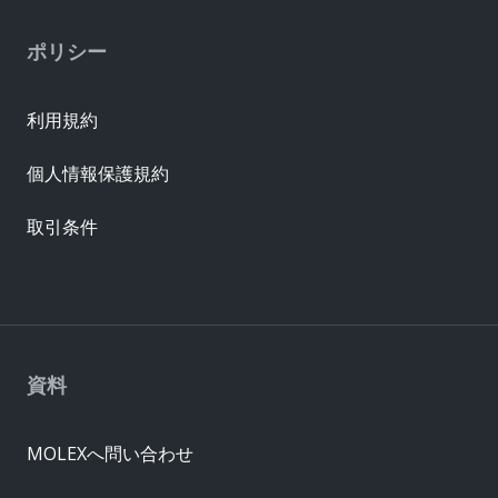
ポリシー
利用規約
個人情報保護規約
取引条件
資料
MOLEXへ問い合わせ