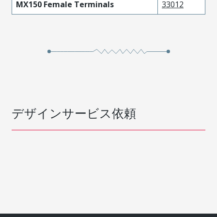
MX150 Female Terminals
33012
デザインサービス依頼