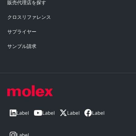
販売代理店を探す
クロスリファレンス
サプライヤー
サンプル請求
Label
Label
Label
Label
Label