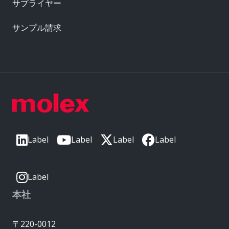
サプライヤー
サンプル請求
Label
Label
Label
Label
Label
本社
〒220-0012