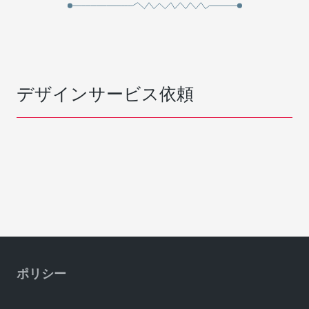
デザインサービス依頼
ポリシー