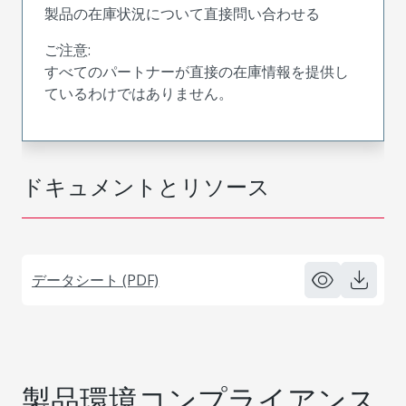
製品の在庫状況について直接問い合わせる
ご注意:
すべてのパートナーが直接の在庫情報を提供し
ているわけではありません。
ドキュメントとリソース
データシート (PDF)
製品環境コンプライアンス