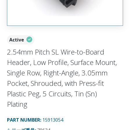
Active
2.54mm Pitch SL Wire-to-Board
Header, Low Profile, Surface Mount,
Single Row, Right-Angle, 3.05mm
Pocket, Shrouded, with Press-fit
Plastic Peg, 5 Circuits, Tin (Sn)
Plating
PART NUMBER
:
15913054