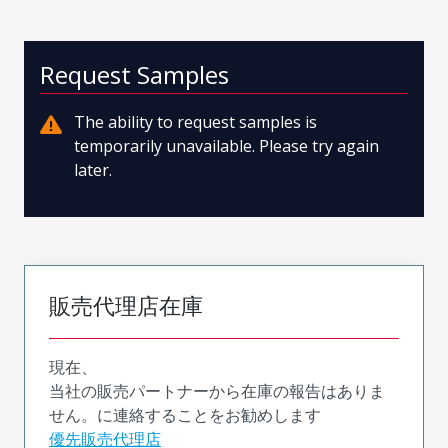
Request Samples
The ability to request samples is
temporarily unavailable. Please try again
later.
販売代理店在庫
現在、
当社の販売パートナーから在庫の報告はありま
せん。に連絡することをお勧めします
優先販売代理店