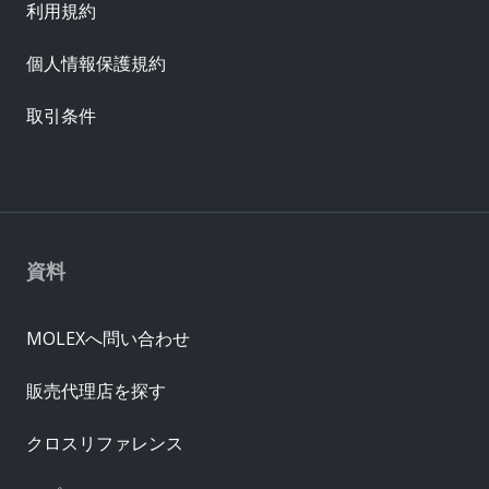
利用規約
個人情報保護規約
取引条件
資料
MOLEXへ問い合わせ
販売代理店を探す
クロスリファレンス