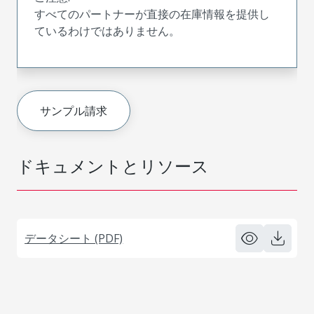
すべてのパートナーが直接の在庫情報を提供し
ているわけではありません。
サンプル請求
ドキュメントとリソース
データシート (PDF)