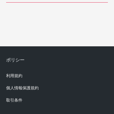
ポリシー
利用規約
個人情報保護規約
取引条件