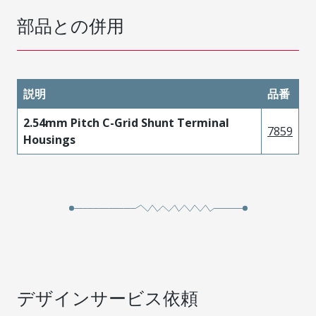
部品との併用
説明
品番
2.54mm Pitch C-Grid Shunt Terminal
7859
Housings
デザインサービス依頼