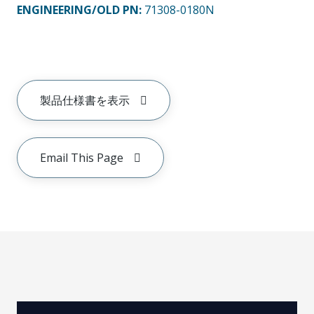
ENGINEERING/OLD PN:
71308-0180N
製品仕様書を表示
Email This Page