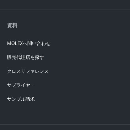
資料
MOLEXへ問い合わせ
販売代理店を探す
クロスリファレンス
サプライヤー
サンプル請求