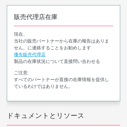
販売代理店在庫
現在、
当社の販売パートナーから在庫の報告はありま
せん。に連絡することをお勧めします
優先販売代理店
製品の在庫状況について直接問い合わせる
ご注意:
すべてのパートナーが直接の在庫情報を提供し
ているわけではありません。
ドキュメントとリソース