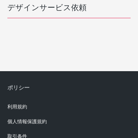
デザインサービス依頼
ポリシー
利用規約
個人情報保護規約
取引条件