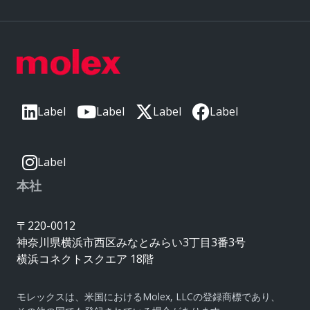
Label
Label
Label
Label
Label
本社
〒220-0012
神奈川県横浜市西区みなとみらい3丁目3番3号
横浜コネクトスクエア 18階
モレックスは、米国におけるMolex, LLCの登録商標であり、