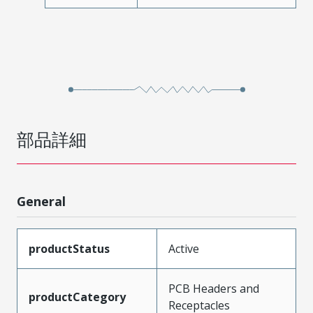
部品詳細
General
productStatus
Active
PCB Headers and
productCategory
Receptacles