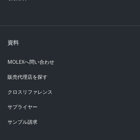
資料
MOLEXへ問い合わせ
販売代理店を探す
クロスリファレンス
サプライヤー
サンプル請求