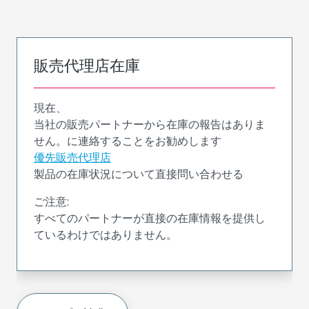
販売代理店在庫
現在、
当社の販売パートナーから在庫の報告はありま
せん。に連絡することをお勧めします
優先販売代理店
製品の在庫状況について直接問い合わせる
ご注意:
すべてのパートナーが直接の在庫情報を提供し
ているわけではありません。