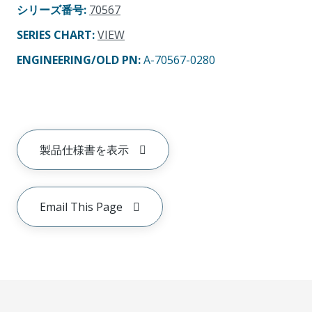
シリーズ番号
:
70567
SERIES CHART
:
VIEW
ENGINEERING/OLD PN:
A-70567-0280
製品仕様書を表示
Email This Page