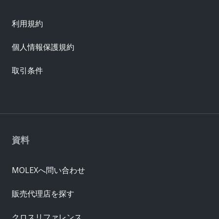
利用規約
個人情報保護規約
取引条件
資料
MOLEXへ問い合わせ
販売代理店を探す
クロスリファレンス