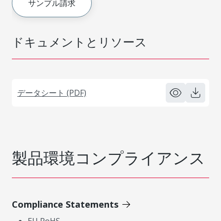
サンプル請求
ドキュメントとリソース
データシート (PDF)
製品環境コンプライアンス
Compliance Statements
EU RoHS