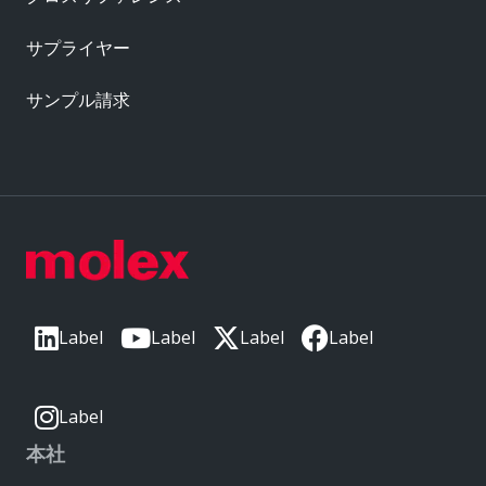
サプライヤー
サンプル請求
Label
Label
Label
Label
Label
本社