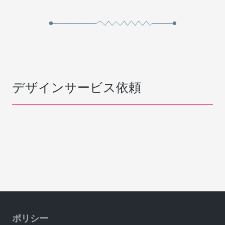
デザインサービス依頼
ポリシー