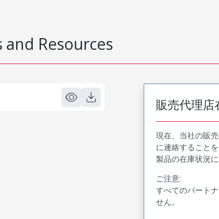
 and Resources
販売代理店
現在、当社の販売
に連絡することを
製品の在庫状況に
ご注意:
すべてのパートナ
せん。