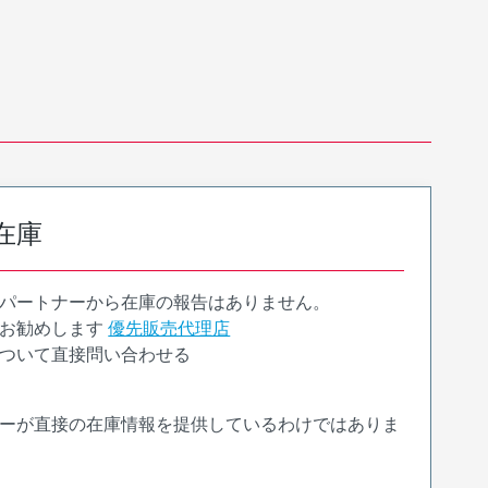
在庫
パートナーから在庫の報告はありません。
お勧めします
優先販売代理店
ついて直接問い合わせる
ーが直接の在庫情報を提供しているわけではありま