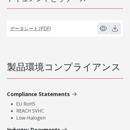
データシート (PDF)
製品環境コンプライアンス
Compliance Statements
EU RoHS
REACH SVHC
Low-Halogen
Industry Documents