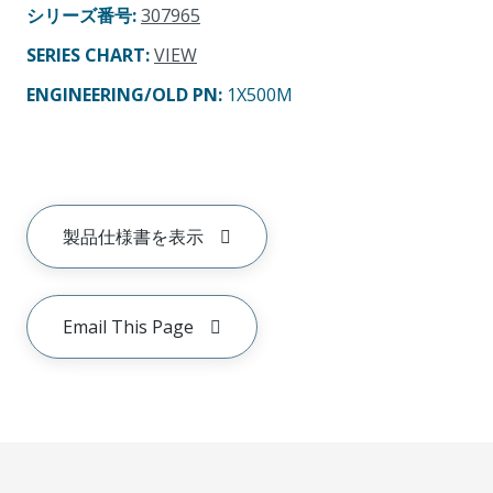
シリーズ番号
:
307965
SERIES CHART
:
VIEW
ENGINEERING/OLD PN:
1X500M
製品仕様書を表示
Email This Page