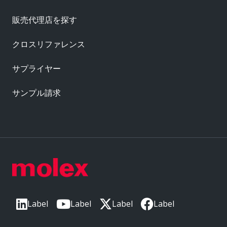
販売代理店を探す
クロスリファレンス
サプライヤー
サンプル請求
Label
Label
Label
Label