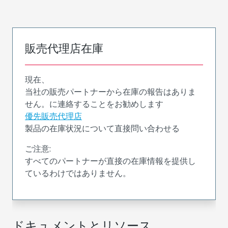
販売代理店在庫
現在、
当社の販売パートナーから在庫の報告はありま
せん。に連絡することをお勧めします
優先販売代理店
製品の在庫状況について直接問い合わせる
ご注意:
すべてのパートナーが直接の在庫情報を提供し
ているわけではありません。
ドキュメントとリソース