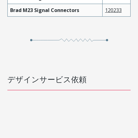
Brad M23 Signal Connectors
120233
デザインサービス依頼