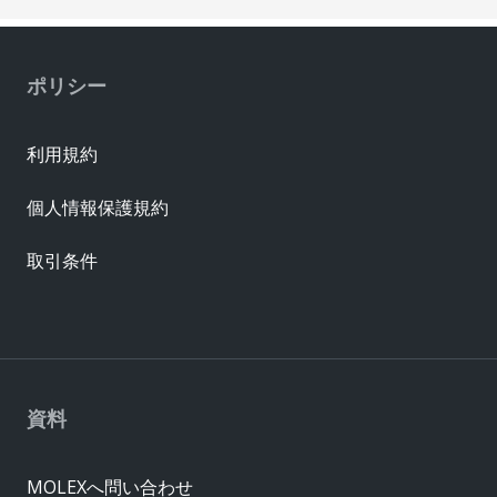
ポリシー
利用規約
個人情報保護規約
取引条件
資料
MOLEXへ問い合わせ