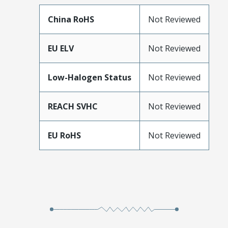
China RoHS
Not Reviewed
EU ELV
Not Reviewed
Low-Halogen Status
Not Reviewed
REACH SVHC
Not Reviewed
EU RoHS
Not Reviewed