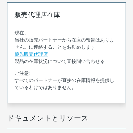
販売代理店在庫
現在、
当社の販売パートナーから在庫の報告はありま
せん。に連絡することをお勧めします
優先販売代理店
製品の在庫状況について直接問い合わせる
ご注意:
すべてのパートナーが直接の在庫情報を提供し
ているわけではありません。
ドキュメントとリソース