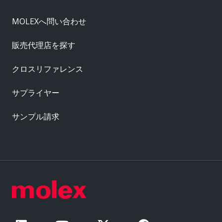
MOLEXへ問い合わせ
販売代理店を探す
クロスリファレンス
サプライヤー
サンプル請求