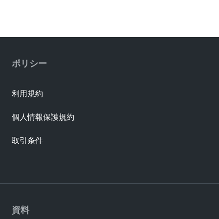
ポリシー
利用規約
個人情報保護規約
取引条件
資料