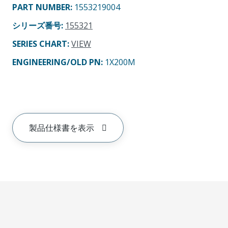
PART NUMBER
:
1553219004
シリーズ番号
:
155321
SERIES CHART
:
VIEW
ENGINEERING/OLD PN:
1X200M
製品仕様書を表示