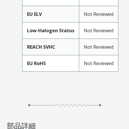
EU ELV
Not Reviewed
Low-Halogen Status
Not Reviewed
REACH SVHC
Not Reviewed
EU RoHS
Not Reviewed
部品詳細