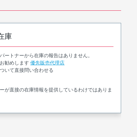
在庫
パートナーから在庫の報告はありません。
お勧めします
優先販売代理店
ついて直接問い合わせる
ーが直接の在庫情報を提供しているわけではありま