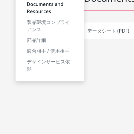
Documents and
Resources
製品環境コンプライ
アンス
データシート (PDF)
部品詳細
嵌合相手 / 使用相手
デザインサービス依
頼