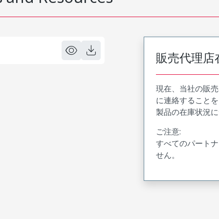
販売代理店
現在、当社の販売
に連絡することを
製品の在庫状況に
ご注意:
すべてのパートナ
せん。