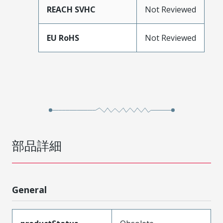
REACH SVHC
Not Reviewed
EU RoHS
Not Reviewed
部品詳細
General