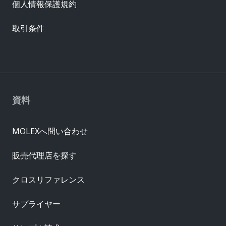
個人情報保護規約
取引条件
資料
MOLEXへ問い合わせ
販売代理店を探す
クロスリファレンス
サプライヤー