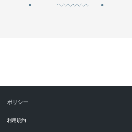
ポリシー
利用規約