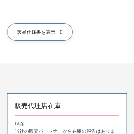
製品仕様書を表示
販売代理店在庫
現在、
当社の販売パートナーから在庫の報告はありま