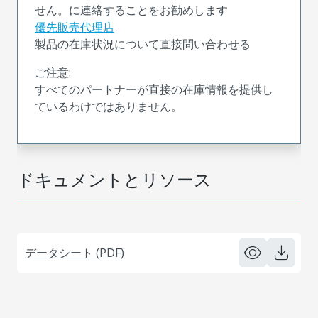
せん。に連絡することをお勧めします
優先販売代理店
製品の在庫状況について直接問い合わせる
ご注意:
すべてのパートナーが直接の在庫情報を提供し
ているわけではありません。
ドキュメントとリソース
データシート (PDF)