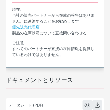
現在、
当社の販売パートナーから在庫の報告はありま
せん。に連絡することをお勧めします
優先販売代理店
製品の在庫状況について直接問い合わせる
ご注意:
すべてのパートナーが直接の在庫情報を提供し
ているわけではありません。
ドキュメントとリソース
データシート (PDF)