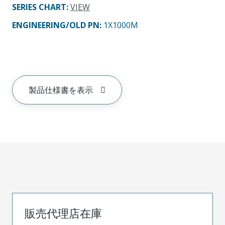
SERIES CHART
:
VIEW
ENGINEERING/OLD PN:
1X1000M
製品仕様書を表示
販売代理店在庫