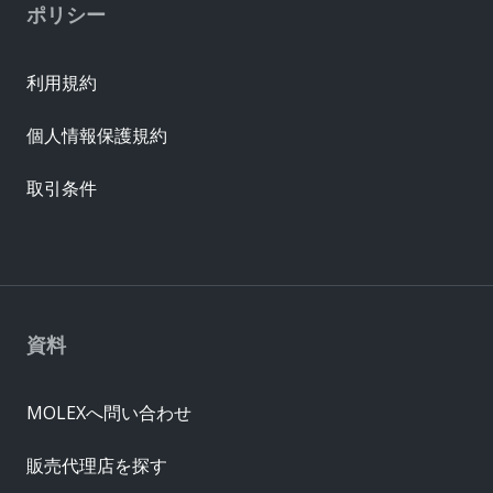
ポリシー
利用規約
個人情報保護規約
取引条件
資料
MOLEXへ問い合わせ
販売代理店を探す