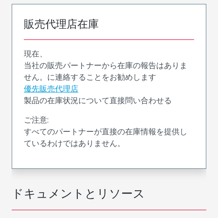
販売代理店在庫
現在、
当社の販売パートナーから在庫の報告はありま
せん。に連絡することをお勧めします
優先販売代理店
製品の在庫状況について直接問い合わせる
ご注意:
すべてのパートナーが直接の在庫情報を提供し
ているわけではありません。
ドキュメントとリソース