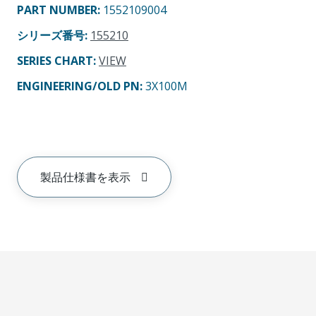
PART NUMBER
:
1552109004
シリーズ番号
:
155210
SERIES CHART
:
VIEW
ENGINEERING/OLD PN:
3X100M
製品仕様書を表示