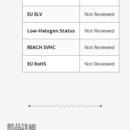
EU ELV
Not Reviewed
Low-Halogen Status
Not Reviewed
REACH SVHC
Not Reviewed
EU RoHS
Not Reviewed
部品詳細