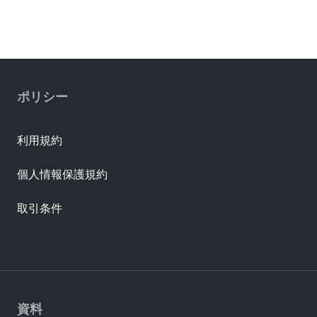
ポリシー
利用規約
個人情報保護規約
取引条件
資料