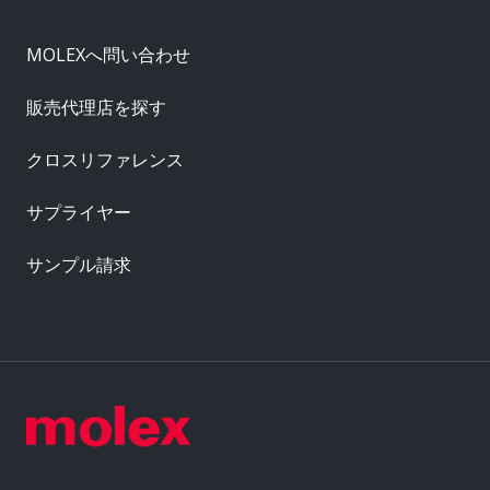
MOLEXへ問い合わせ
販売代理店を探す
クロスリファレンス
サプライヤー
サンプル請求