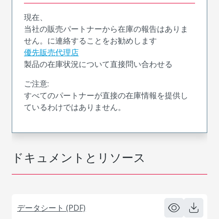
現在、
当社の販売パートナーから在庫の報告はありま
せん。に連絡することをお勧めします
優先販売代理店
製品の在庫状況について直接問い合わせる
ご注意:
すべてのパートナーが直接の在庫情報を提供し
ているわけではありません。
ドキュメントとリソース
データシート (PDF)