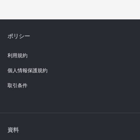
ポリシー
利用規約
個人情報保護規約
取引条件
資料