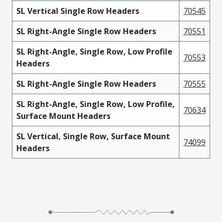
SL Vertical Single Row Headers
70545
SL Right-Angle Single Row Headers
70551
SL Right-Angle, Single Row, Low Profile
70553
Headers
SL Right-Angle Single Row Headers
70555
SL Right-Angle, Single Row, Low Profile,
70634
Surface Mount Headers
SL Vertical, Single Row, Surface Mount
74099
Headers