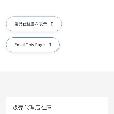
製品仕様書を表示
Email This Page
販売代理店在庫