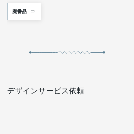
廃番品
デザインサービス依頼