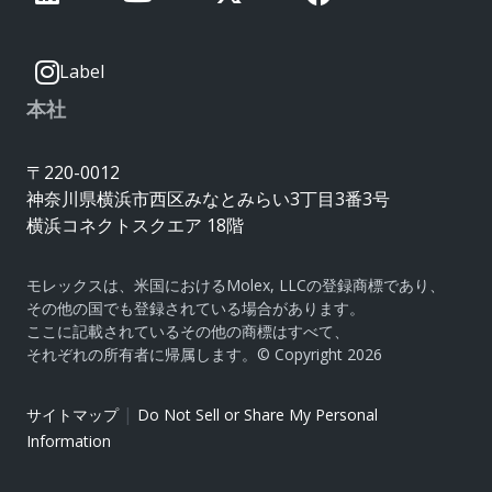
Label
本社
〒220-0012
神奈川県横浜市西区みなとみらい3丁目3番3号
横浜コネクトスクエア 18階
モレックスは、米国におけるMolex, LLCの登録商標であり、
その他の国でも登録されている場合があります。
ここに記載されているその他の商標はすべて、
それぞれの所有者に帰属します。© Copyright 2026
|
サイトマップ
Do Not Sell or Share My Personal
Information