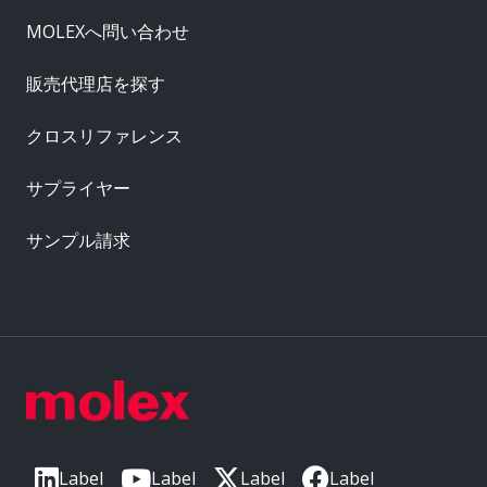
MOLEXへ問い合わせ
販売代理店を探す
クロスリファレンス
サプライヤー
サンプル請求
Label
Label
Label
Label