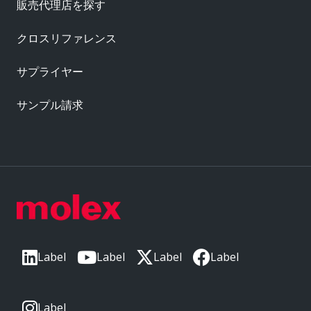
販売代理店を探す
クロスリファレンス
サプライヤー
サンプル請求
Label
Label
Label
Label
Label