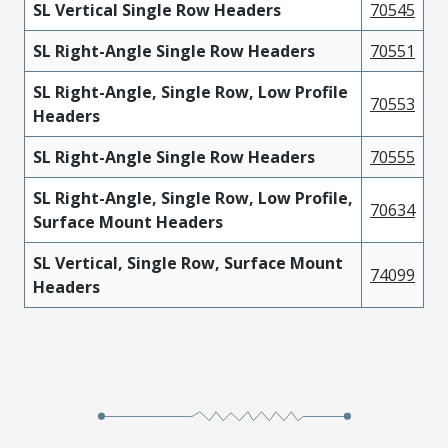
SL Vertical Single Row Headers
70545
SL Right-Angle Single Row Headers
70551
SL Right-Angle, Single Row, Low Profile
70553
Headers
SL Right-Angle Single Row Headers
70555
SL Right-Angle, Single Row, Low Profile,
70634
Surface Mount Headers
SL Vertical, Single Row, Surface Mount
74099
Headers