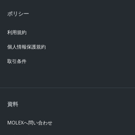
ポリシー
利用規約
個人情報保護規約
取引条件
資料
MOLEXへ問い合わせ