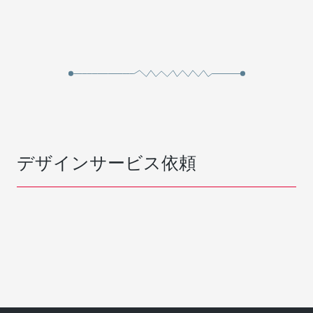
デザインサービス依頼