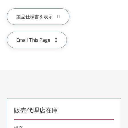
製品仕様書を表示
Email This Page
販売代理店在庫
現在、