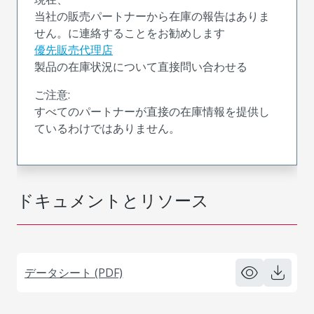
当社の販売パートナーから在庫の報告はありま
せん。に連絡することをお勧めします
優先販売代理店
製品の在庫状況について直接問い合わせる
ご注意:
すべてのパートナーが直接の在庫情報を提供し
ているわけではありません。
ドキュメントとリソース
データシート (PDF)