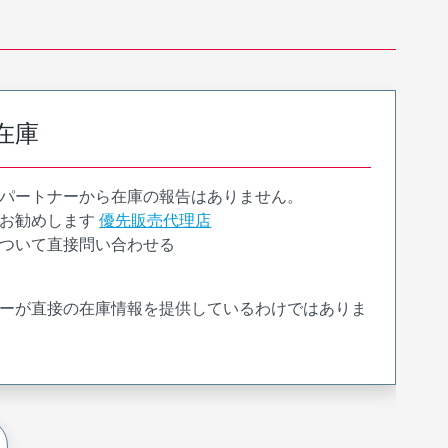
在庫
パートナーから在庫の報告はありません。
お勧めします
優先販売代理店
ついて直接問い合わせる
ーが直接の在庫情報を提供しているわけではありま