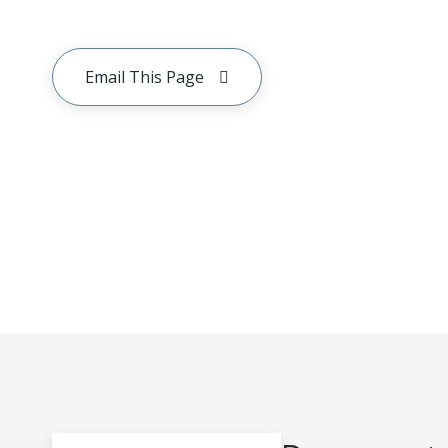
Email This Page