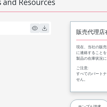
 and Resources
販売代理店
現在、当社の販売
に連絡することを
製品の在庫状況に
ご注意:
すべてのパートナ
せん。
サンプル請求