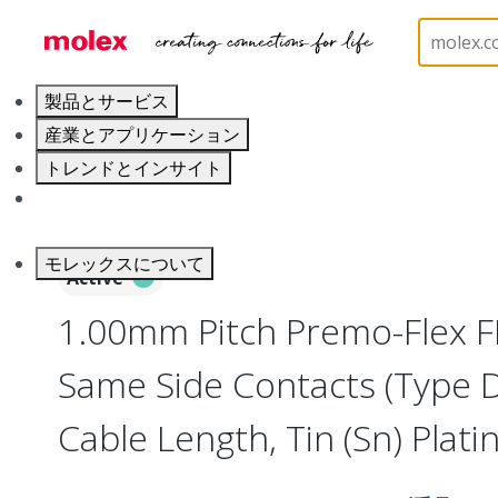
ホーム
Wire and Cable
Flat-Flexible Cable (FFC)
製品とサービス
産業とアプリケーション
トレンドとインサイト
キャリア
モレックスについて
Active
1.00mm Pitch Premo-Flex F
Same Side Contacts (Type 
Cable Length, Tin (Sn) Platin