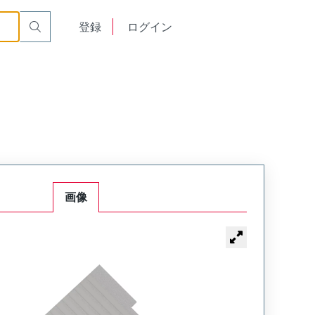
English
登録
ログイン
中文
画像