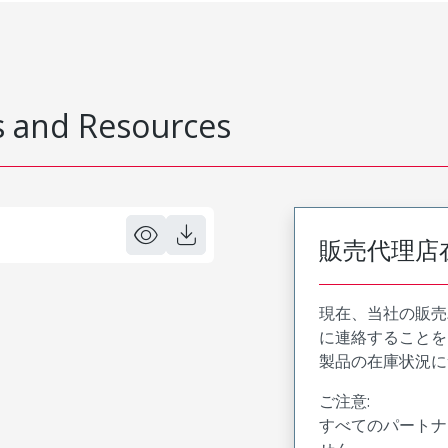
 and Resources
販売代理店
現在、当社の販売
に連絡することを
製品の在庫状況に
ご注意:
すべてのパートナ