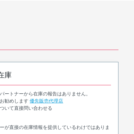
在庫
パートナーから在庫の報告はありません。
お勧めします
優先販売代理店
ついて直接問い合わせる
ーが直接の在庫情報を提供しているわけではありま