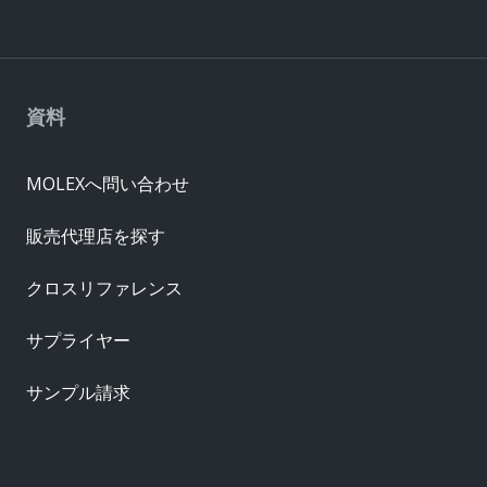
資料
MOLEXへ問い合わせ
販売代理店を探す
クロスリファレンス
サプライヤー
サンプル請求