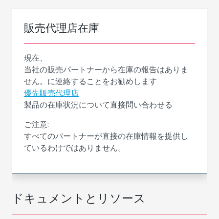
販売代理店在庫
現在、
当社の販売パートナーから在庫の報告はありま
せん。に連絡することをお勧めします
優先販売代理店
製品の在庫状況について直接問い合わせる
ご注意:
すべてのパートナーが直接の在庫情報を提供し
ているわけではありません。
ドキュメントとリソース