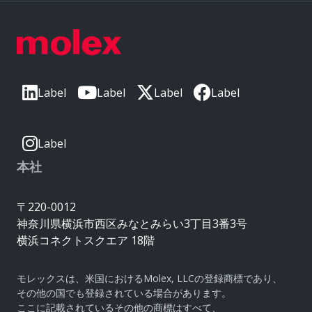
Label
Label
Label
Label
Label
本社
〒220-0012
神奈川県横浜市西区みなとみらい3丁目3番3号
横浜コネクトスクエア 18階
モレックスは、米国におけるMolex, LLCの登録商標であり、
その他の国でも登録されている場合があります。
ここに記載されているその他の商標はすべて、