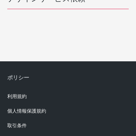
ポリシー
利用規約
個人情報保護規約
取引条件