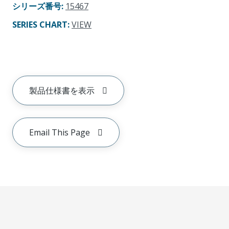
シリーズ番号
:
15467
SERIES CHART
:
VIEW
製品仕様書を表示
Email This Page