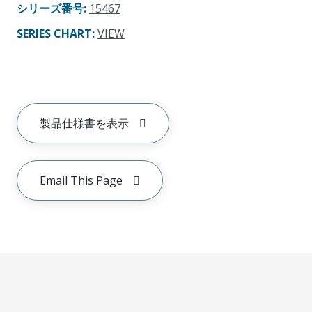
シリーズ番号
:
15467
SERIES CHART
:
VIEW
製品仕様書を表示
Email This Page