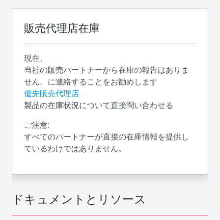
販売代理店在庫
現在、
当社の販売パートナーから在庫の報告はありま
せん。に連絡することをお勧めします
優先販売代理店
製品の在庫状況について直接問い合わせる
ご注意:
すべてのパートナーが直接の在庫情報を提供し
ているわけではありません。
ドキュメントとリソース