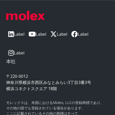
Label
Label
Label
Label
Label
本社
〒220-0012
神奈川県横浜市西区みなとみらい3丁目3番3号
横浜コネクトスクエア 18階
モレックスは、米国におけるMolex, LLCの登録商標であり、
その他の国でも登録されている場合があります。
ここに記載されているその他の商標はすべて、