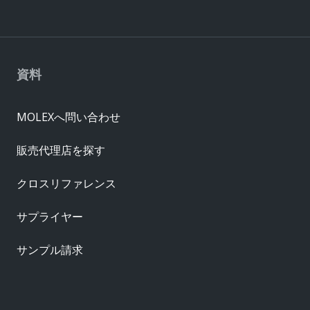
資料
MOLEXへ問い合わせ
販売代理店を探す
クロスリファレンス
サプライヤー
サンプル請求