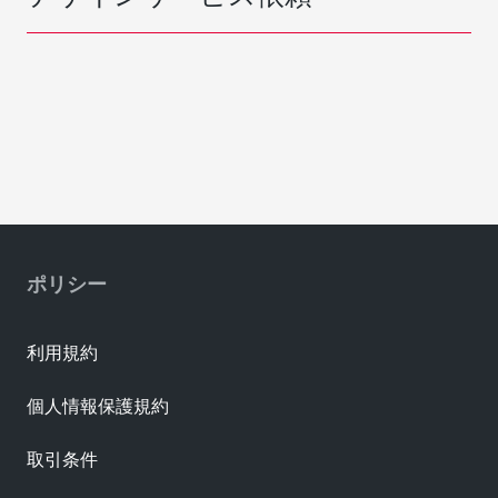
ポリシー
利用規約
個人情報保護規約
取引条件