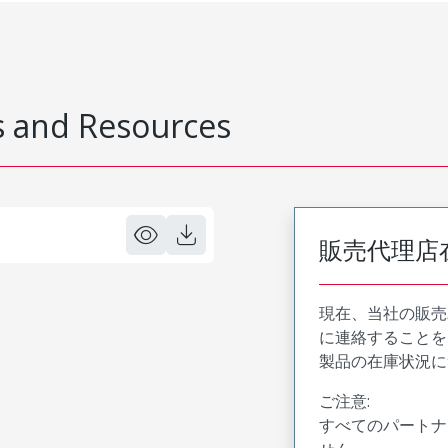
 and Resources
販売代理店
現在、当社の販売
に連絡することを
製品の在庫状況に
ご注意:
すべてのパートナ