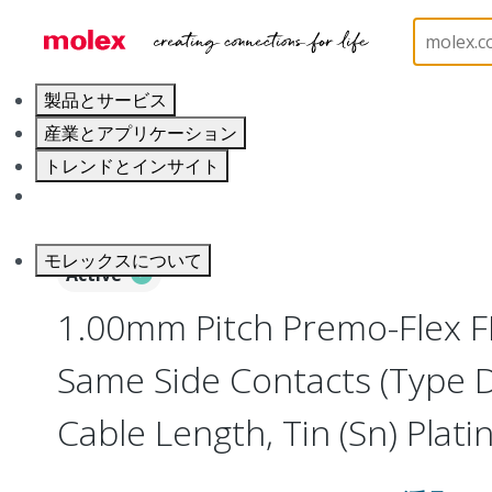
ホーム
Wire and Cable
Flat-Flexible Cable (FFC)
製品とサービス
産業とアプリケーション
トレンドとインサイト
キャリア
モレックスについて
Active
1.00mm Pitch Premo-Flex F
Same Side Contacts (Type 
Cable Length, Tin (Sn) Platin