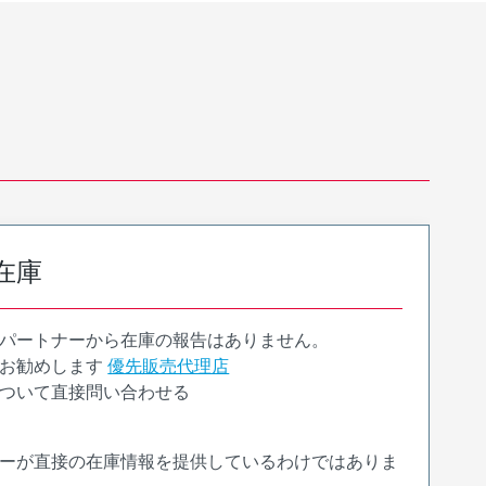
在庫
パートナーから在庫の報告はありません。
お勧めします
優先販売代理店
ついて直接問い合わせる
ーが直接の在庫情報を提供しているわけではありま