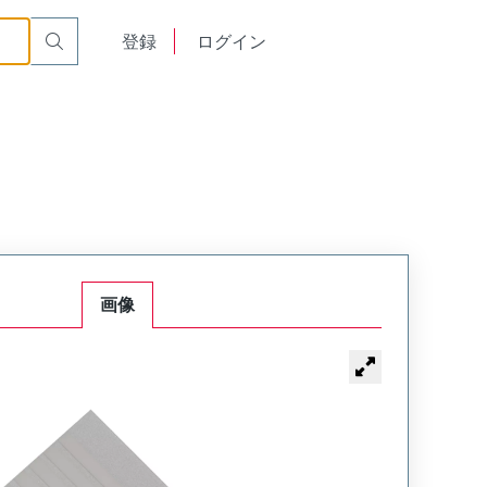
English
登録
ログイン
中文
画像