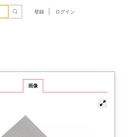
English
登録
ログイン
中文
画像