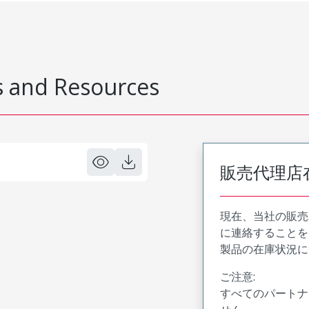
 and Resources
販売代理店
現在、当社の販売
に連絡することを
製品の在庫状況に
ご注意:
すべてのパートナ