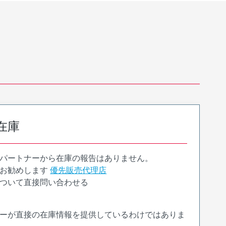
在庫
パートナーから在庫の報告はありません。
お勧めします
優先販売代理店
ついて直接問い合わせる
ーが直接の在庫情報を提供しているわけではありま