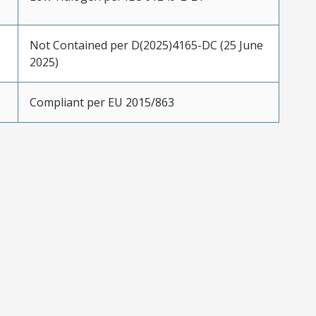
Not Contained per D(2025)4165-DC (25 June
2025)
Compliant per EU 2015/863