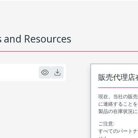
 and Resources
販売代理店
現在、当社の販売
に連絡することを
製品の在庫状況に
ご注意:
すべてのパートナ