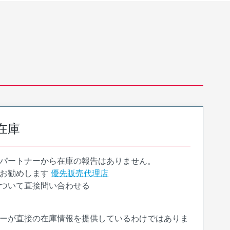
在庫
パートナーから在庫の報告はありません。
お勧めします
優先販売代理店
ついて直接問い合わせる
ーが直接の在庫情報を提供しているわけではありま