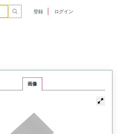
English
登録
ログイン
中文
画像