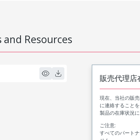
 and Resources
販売代理店
現在、当社の販売
に連絡することを
製品の在庫状況に
ご注意:
すべてのパートナ