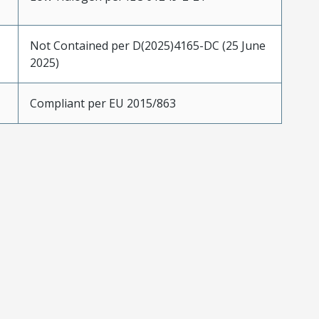
Not Contained per D(2025)4165-DC (25 June
2025)
Compliant per EU 2015/863