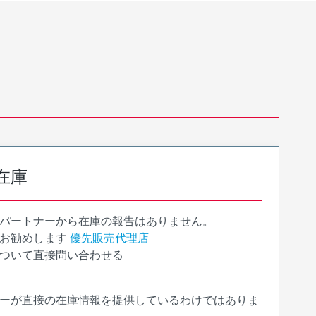
在庫
パートナーから在庫の報告はありません。
お勧めします
優先販売代理店
ついて直接問い合わせる
ーが直接の在庫情報を提供しているわけではありま