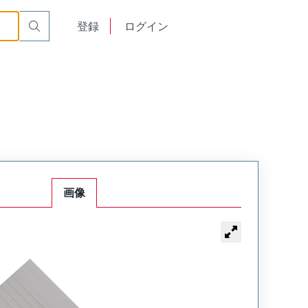
English
登録
ログイン
中文
画像